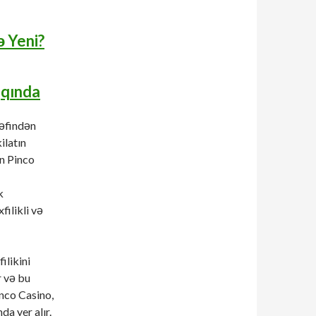
 Yeni?
qqında
rəfindən
ilatın
ün Pinco
k
filikli və
ilikini
r və bu
Pinco Casino,
da yer alır.