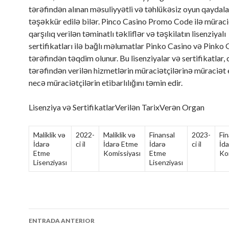
tərəfindən alınan məsuliyyətli və təhlükəsiz oyun qaydal
təşəkkür edilə bilər. Pinco Casino Promo Code ilə müraci
qarşılıq verilən təminatlı təkliflər və təşkilatın lisenziyalı
sertifikatları ilə bağlı məlumatlar Pinko Casino və Pinko
tərəfindən təqdim olunur. Bu lisenziyalar və sertifikatlar, 
tərəfindən verilən hizmetlərin müraciətçilərinə müraciət
necə müraciətçilərin etibarlılığını təmin edir.
Lisenziya və SertifikatlarVerilən TarixVerən Organ
Maliklik və
2022-
Maliklik və
Finansal
2023-
Fin
İdarə
ci il
İdarə Etme
İdarə
ci il
İd
Etme
Komissiyası
Etme
Ko
Lisenziyası
Lisenziyası
Navegació
ENTRADA ANTERIOR