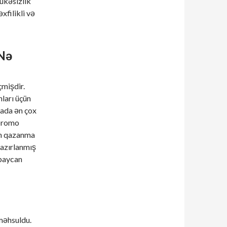
ükəsizlik
xfilikli və
 Nə
mişdir.
ları üçün
mada ən çox
 promo
ın qazanma
hazırlanmış
rbaycan
məhsuldu.