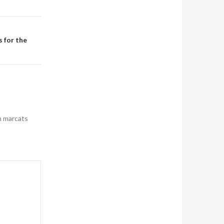
s for the
n marcats