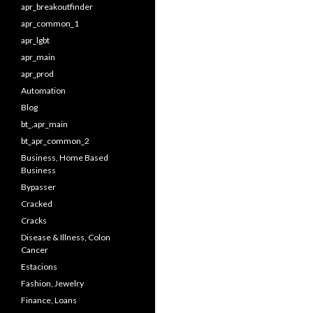
apr_breakoutfinder
apr_common_1
apr_lgbt
apr_main
apr_prod
Automation
Blog
bt_,apr_main
bt_apr_common_2
Business, Home Based
Business
Bypasser
Cracked
Cracks
Disease & Illness, Colon
Cancer
Estacions
Fashion, Jewelry
Finance, Loans