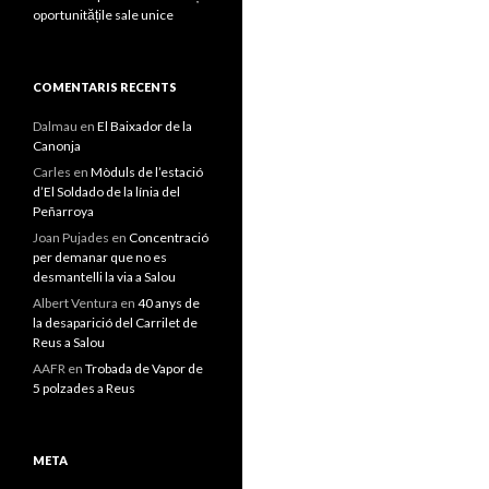
oportunitățile sale unice
COMENTARIS RECENTS
Dalmau
en
El Baixador de la
Canonja
Carles
en
Mòduls de l’estació
d’El Soldado de la línia del
Peñarroya
Joan Pujades
en
Concentració
per demanar que no es
desmantelli la via a Salou
Albert Ventura
en
40 anys de
la desaparició del Carrilet de
Reus a Salou
AAFR
en
Trobada de Vapor de
5 polzades a Reus
META