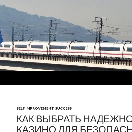
SELF IMPROVEMENT, SUCCESS
КАК ВЫБРАТЬ НАДЕЖН
КАЗИНО ДЛЯ БЕЗОПАС