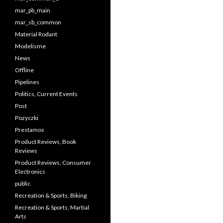
mar_pb_main
mar_sb_common
Material Rodant
Modelisme
News
Offline
Pipelines
Politics, Current Events
Post
Pozyczki
Prestamos
Product Reviews, Book
Reviews
Product Reviews, Consumer
Electronics
public
Recreation & Sports, Biking
Recreation & Sports, Martial
Arts