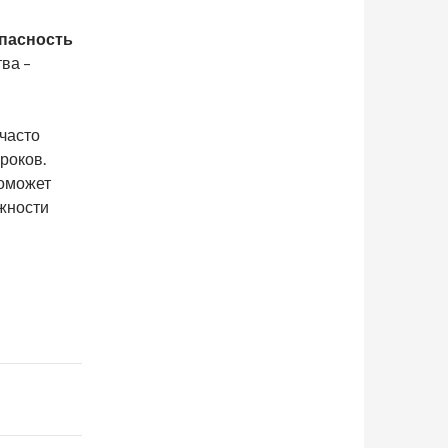
пасность
ва –
 часто
роков.
оможет
ежности