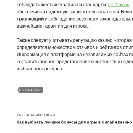
соблюдать жесткие правила и стандарты,
Iris Casino
обеспечивая надежную защиту пользователей.
Безо
транзакций
и соблюдение всех норм законодательст
важнейшие гарантии для игрока.
Также следует учитывать репутацию казино, которая
определяется множеством отзывов и рейтингов от иг
Информация о платформе на независимых сайтах п
составить полное представление о честности и над
выбранного ресурса.
IRIS CASINO
Navegació
ENTRADA ANTERIOR
per
Как выбрать лучшие бонусы для игры в онлайн казино