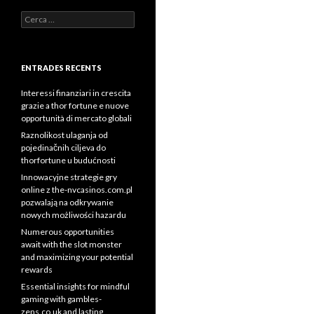
Cerca:
ENTRADES RECENTS
Interessi finanziari in crescita
grazie a thor fortune e nuove
opportunità di mercato globali
Raznolikost ulaganja od
pojedinačnih ciljeva do
thorfortune u budućnosti
Innowacyjne strategie gry
online z the-nvcasinos.com.pl
pozwalają na odkrywanie
nowych możliwości hazardu
Numerous opportunities
await with the slot monster
and maximizing your potential
rewards
Essential insights for mindful
gaming with gambles-
zens.co.uk and lasting