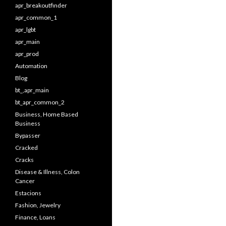
apr_breakoutfinder
apr_common_1
apr_lgbt
apr_main
apr_prod
Automation
Blog
bt_,apr_main
bt_apr_common_2
Business, Home Based
Business
Bypasser
Cracked
Cracks
Disease & Illness, Colon
Cancer
Estacions
Fashion, Jewelry
Finance, Loans