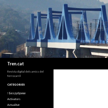
Cerca
Tren.cat
Revista digital dels amics del
ferrocarril
CATEGORIES
! Без рубрики
Activators
Actualitat