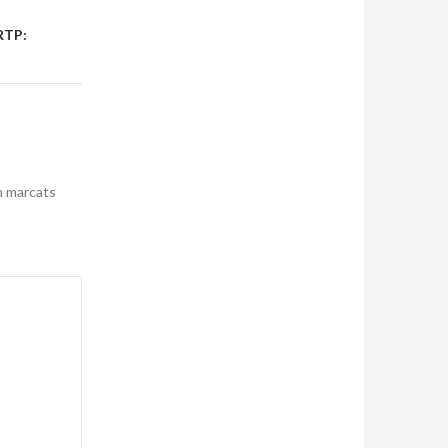
RTP:
n marcats