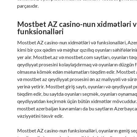
parçasıdır.
Mostbet AZ casino-nun xidmətləri 
funksionalləri
Mostbet AZ casino-nun xidmətləri və funksionalləri, Az
kimi bir çox qədim və məşhur qızıllıq oyunları səhifələrin
yer alır. Mostbet.az və mostbet.com saytları, oyunları tə
qeydiyyat prosesini kolaylaşdırmaq və oyunların düzgün f
olmasına kömək edən məlumatları təqdim edir. Mostbet
və mostbet az qeydiyyat prosesini ən az maliyyəli və sürə
yerinə yetirir. Mostbet giriş saytı, oyunları və qeydiyyat p
təqdim edir, bu saytda oyunları seçmək, oyunları oynamaq
qeydiyyatdan keçirmək üçün bütün xidmətlər mövcuddur
mostbet azerbaijan kavramları da bu saytların Azerbayc
vəziyyətini təsvir edir.
Mostbet AZ casino-nun funksionalləri, oyunların geniş se