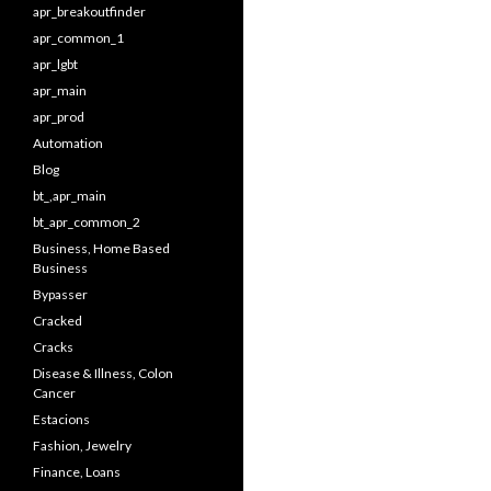
apr_breakoutfinder
apr_common_1
apr_lgbt
apr_main
apr_prod
Automation
Blog
bt_,apr_main
bt_apr_common_2
Business, Home Based
Business
Bypasser
Cracked
Cracks
Disease & Illness, Colon
Cancer
Estacions
Fashion, Jewelry
Finance, Loans