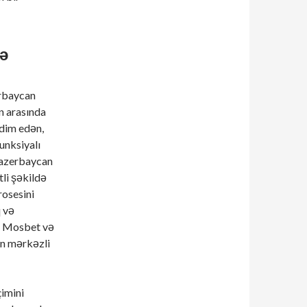
və
erbaycan
in arasında
qdim edən,
unksiyalı
 azerbaycan
tli şəkildə
rosesini
 və
. Mosbet və
an mərkəzli
çimini