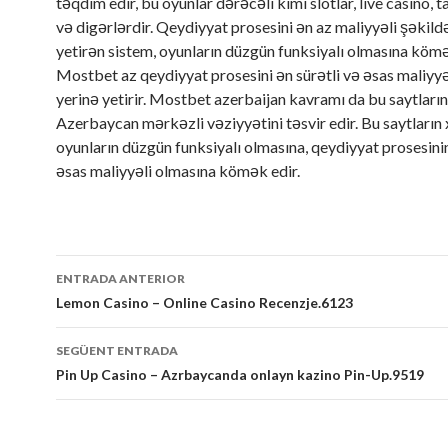
təqdim edir, bu oyunlar dərəcəli kimi slotlar, live casino, t
və digərlərdir. Qeydiyyat prosesini ən az maliyyəli şəkild
yetirən sistem, oyunların düzgün funksiyalı olmasına kömə
Mostbet az qeydiyyat prosesini ən sürətli və əsas maliyyə
yerinə yetirir. Mostbet azerbaijan kavramı da bu saytların
Azerbaycan mərkəzli vəziyyətini təsvir edir. Bu saytların 
oyunların düzgün funksiyalı olmasına, qeydiyyat prosesinin
əsas maliyyəli olmasına kömək edir.
Navegació
ENTRADA ANTERIOR
per
Lemon Casino – Online Casino Recenzje.6123
les
SEGÜENT ENTRADA
entrades
Pin Up Casino – Azrbaycanda onlayn kazino Pin-Up.9519