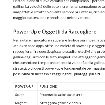
l’introduzione di nuove variabili che complicano il percors
gallina. La velocità delle auto incrementa, compaiono osta
inaspettati e il traffico diventa sempre più intenso, richi
maggiore attenzione e precisione nei movimenti.
Power-Up e Oggetti da Raccogliere
Per aiutare il giocatore a superare le sfide più impegnative
«chicken road app» offre una varietà di power-up e oggett
raccogliere. Tra questi, spiccano scudi protettivi che pro
gallina dagli urti con le auto, magneti che attraggono ge
che aumentano temporaneamente la velocità della gallina. 
strategico di questi power-up è fondamentale per massim
possibilità di successo e raggiungere i punteggi più alti.
POWER-UP
FUNZIONE
Scudo
Protegge la gallina da un urto
Magneti
Attraggono gemme e bonus