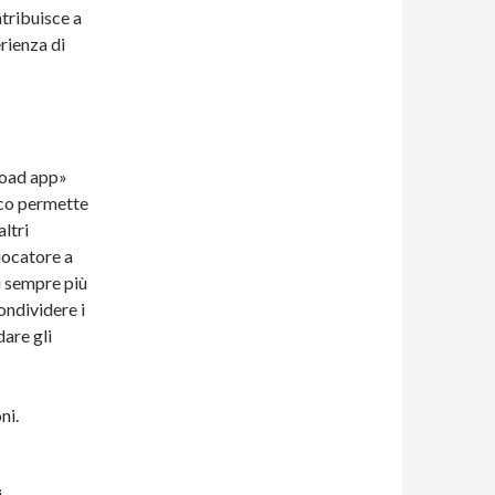
ntribuisce a
erienza di
road app»
oco permette
altri
giocatore a
i sempre più
condividere i
dare gli
ni.
.