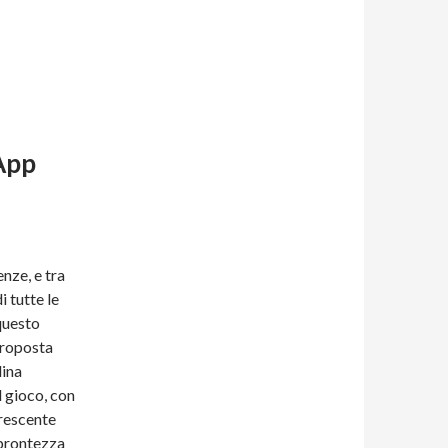
App
nze, e tra
i tutte le
 questo
proposta
lina
l gioco, con
crescente
 prontezza