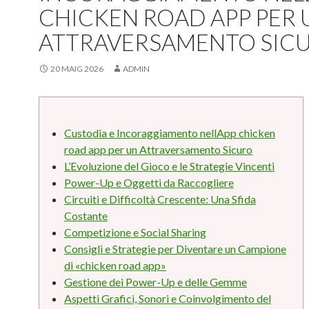
CHICKEN ROAD APP PER 
ATTRAVERSAMENTO SIC
20 MAIG 2026
ADMIN
Custodia e Incoraggiamento nellApp chicken
road app per un Attraversamento Sicuro
L’Evoluzione del Gioco e le Strategie Vincenti
Power-Up e Oggetti da Raccogliere
Circuiti e Difficoltà Crescente: Una Sfida
Costante
Competizione e Social Sharing
Consigli e Strategie per Diventare un Campione
di «chicken road app»
Gestione dei Power-Up e delle Gemme
Aspetti Grafici, Sonori e Coinvolgimento del