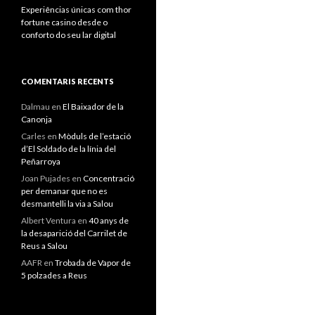
Experiências únicas com thor
fortune casino desde o
conforto do seu lar digital
COMENTARIS RECENTS
Dalmau
en
El Baixador de la
Canonja
Carles
en
Mòduls de l’estació
d’El Soldado de la línia del
Peñarroya
Joan Pujades
en
Concentració
per demanar que no es
desmantelli la via a Salou
Albert Ventura
en
40 anys de
la desaparició del Carrilet de
Reus a Salou
AAFR
en
Trobada de Vapor de
5 polzades a Reus