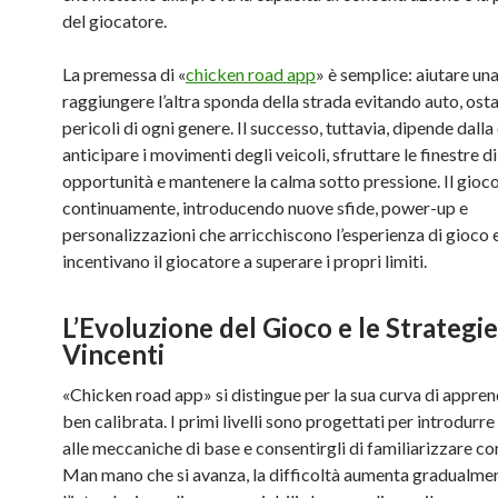
del giocatore.
La premessa di «
chicken road app
» è semplice: aiutare una
raggiungere l’altra sponda della strada evitando auto, osta
pericoli di ogni genere. Il successo, tuttavia, dipende dalla
anticipare i movimenti degli veicoli, sfruttare le finestre di
opportunità e mantenere la calma sotto pressione. Il gioco
continuamente, introducendo nuove sfide, power-up e
personalizzazioni che arricchiscono l’esperienza di gioco 
incentivano il giocatore a superare i propri limiti.
L’Evoluzione del Gioco e le Strategie
Vincenti
«Chicken road app» si distingue per la sua curva di appre
ben calibrata. I primi livelli sono progettati per introdurre
alle meccaniche di base e consentirgli di familiarizzare con 
Man mano che si avanza, la difficoltà aumenta gradualmen