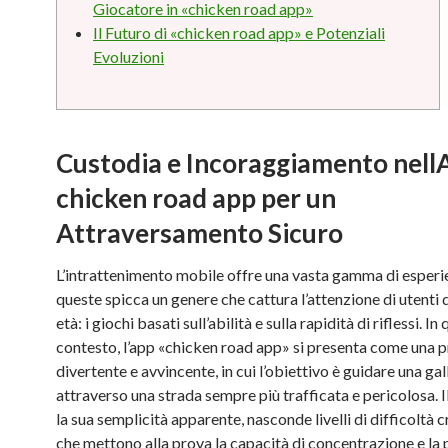
Giocatore in «chicken road app»
Il Futuro di «chicken road app» e Potenziali
Evoluzioni
Custodia e Incoraggiamento nell
chicken road app per un
Attraversamento Sicuro
L’intrattenimento mobile offre una vasta gamma di esperie
queste spicca un genere che cattura l’attenzione di utenti d
età: i giochi basati sull’abilità e sulla rapidità di riflessi. In
contesto, l’app «chicken road app» si presenta come una 
divertente e avvincente, in cui l’obiettivo è guidare una gal
attraverso una strada sempre più trafficata e pericolosa. I
la sua semplicità apparente, nasconde livelli di difficoltà 
che mettono alla prova la capacità di concentrazione e la