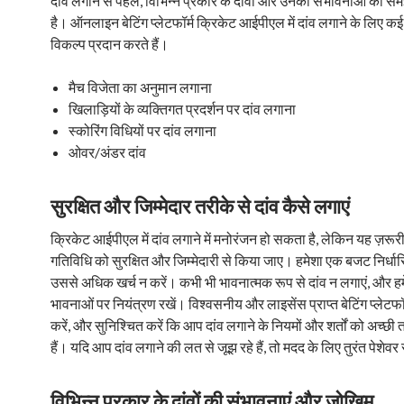
दांव लगाने से पहले, विभिन्न प्रकार के दांवों और उनकी संभावनाओं को समझ
है। ऑनलाइन बेटिंग प्लेटफॉर्म क्रिकेट आईपीएल में दांव लगाने के लिए कई
विकल्प प्रदान करते हैं।
मैच विजेता का अनुमान लगाना
खिलाड़ियों के व्यक्तिगत प्रदर्शन पर दांव लगाना
स्कोरिंग विधियों पर दांव लगाना
ओवर/अंडर दांव
सुरक्षित और जिम्मेदार तरीके से दांव कैसे लगाएं
क्रिकेट आईपीएल में दांव लगाने में मनोरंजन हो सकता है, लेकिन यह ज़रूर
गतिविधि को सुरक्षित और जिम्मेदारी से किया जाए। हमेशा एक बजट निर्धार
उससे अधिक खर्च न करें। कभी भी भावनात्मक रूप से दांव न लगाएं, और ह
भावनाओं पर नियंत्रण रखें। विश्वसनीय और लाइसेंस प्राप्त बेटिंग प्लेटफ
करें, और सुनिश्चित करें कि आप दांव लगाने के नियमों और शर्तों को अच्छी
हैं। यदि आप दांव लगाने की लत से जूझ रहे हैं, तो मदद के लिए तुरंत पेशेव
विभिन्न प्रकार के दांवों की संभावनाएं और जोखिम