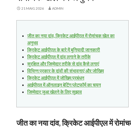
21 MAIG 2026
ADMIN
जीत का नया दांव, क्रिकेट आईपीएल में रोमांचक खेल का
अनुभव
क्रिकेट आईपीएल के बारे में बुनियादी जानकारी
क्रिकेट आईपीएल में दांव लगाने के तरीके
सुरक्षित और जिम्मेदार तरीके से दांव कैसे लगाएं
विभिन्न प्रकार के दांवों की संभावनाएं और जोखिम
क्रिकेट आईपीएल में जोखिम प्रबंधन
आईपीएल में ऑनलाइन बेटिंग प्लेटफॉर्म का चयन
जिम्मेदार जुआ खेलने के लिए सुझाव
जीत का नया दांव, क्रिकेट आईपीएल में रोमां