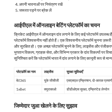
अपनी भावनाओं पर नियंत्रण रखें
जरूरत पड़ने पर ब्रेक लें
आईपीएल में ऑनलाइन बेटिंग प्लेटफॉर्म का चयन
क्रिकेट आईपीएल में ऑनलाइन दांव लगाने के लिए कई प्लेटफॉर्म उपलब्ध है
प्लेटफॉर्म विश्वसनीय नहीं होते हैं। एक विश्वसनीय प्लेटफॉर्म चुनना ज़रूरी 
और सुरक्षित हो। एक अच्छा प्लेटफॉर्म चुनने के लिए, लाइसेंस और पंजीकरण
भुगतान विकल्प, ग्राहक सेवा, और विभिन्न प्रकार के दांव विकल्पों पर विच
सुनिश्चित करें कि प्लेटफॉर्म भारत में दांव लगाने के लिए कानूनी रूप से मान्
प्लेटफ़ॉर्म का नाम
लाइसेंस
सुरक्षा सुविधाएँ
बेट365
यूके जीसीजी
एसएसएल एन्क्रिप्शन, दो-कारक प्रम
1xBet
क्यूराकाओ
डीडीओएस सुरक्षा, एन्क्रिप्टेड लेनदेन
जिम्मेदार जुआ खेलने के लिए सुझाव