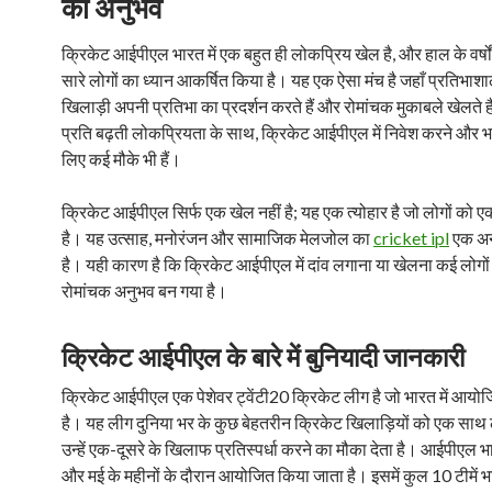
का अनुभव
क्रिकेट आईपीएल भारत में एक बहुत ही लोकप्रिय खेल है, और हाल के वर्षों 
सारे लोगों का ध्यान आकर्षित किया है। यह एक ऐसा मंच है जहाँ प्रतिभाश
खिलाड़ी अपनी प्रतिभा का प्रदर्शन करते हैं और रोमांचक मुकाबले खेलते ह
प्रति बढ़ती लोकप्रियता के साथ, क्रिकेट आईपीएल में निवेश करने और भ
लिए कई मौके भी हैं।
क्रिकेट आईपीएल सिर्फ एक खेल नहीं है; यह एक त्योहार है जो लोगों को 
है। यह उत्साह, मनोरंजन और सामाजिक मेलजोल का
cricket ipl
एक अन
है। यही कारण है कि क्रिकेट आईपीएल में दांव लगाना या खेलना कई लोगो
रोमांचक अनुभव बन गया है।
क्रिकेट आईपीएल के बारे में बुनियादी जानकारी
क्रिकेट आईपीएल एक पेशेवर ट्वेंटी20 क्रिकेट लीग है जो भारत में आयो
है। यह लीग दुनिया भर के कुछ बेहतरीन क्रिकेट खिलाड़ियों को एक साथ
उन्हें एक-दूसरे के खिलाफ प्रतिस्पर्धा करने का मौका देता है। आईपीएल भा
और मई के महीनों के दौरान आयोजित किया जाता है। इसमें कुल 10 टीमें भा