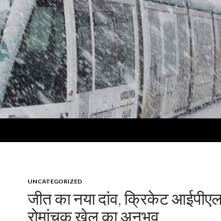
UNCATEGORIZED
जीत का नया दांव, क्रिकेट आईपीएल 
रोमांचक खेल का अनुभव