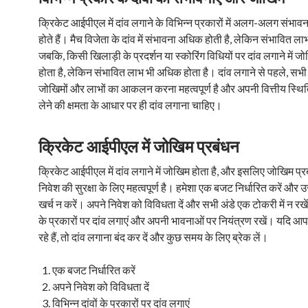
क्रिकेट आईपीएल में दांव लगाने के विभिन्न प्रकारों में अलग-अलग संभा
होते हैं। मैच विजेता के दांव में संभावना अधिक होती है, लेकिन संभावित ल
जबकि, किसी खिलाड़ी के प्रदर्शन या स्कोरिंग विधियों पर दांव लगाने में
होता है, लेकिन संभावित लाभ भी अधिक होता है। दांव लगाने से पहले, सभी
जोखिमों और लाभों का आकलन करना महत्वपूर्ण है और अपनी वित्तीय स्थ
लेने की क्षमता के आधार पर ही दांव लगाना चाहिए।
क्रिकेट आईपीएल में जोखिम प्रबंधन
क्रिकेट आईपीएल में दांव लगाने में जोखिम होता है, और इसलिए जोखिम प
निवेश की सुरक्षा के लिए महत्वपूर्ण है। हमेशा एक बजट निर्धारित करें औ
खर्च न करें। अपने निवेश को विविधता दें और सभी अंडे एक टोकरी में न रखें।
के प्रकारों पर दांव लगाएं और अपनी भावनाओं पर नियंत्रण रखें। यदि आ
रहे हैं, तो दांव लगाना बंद कर दें और कुछ समय के लिए ब्रेक लें।
एक बजट निर्धारित करें
अपने निवेश को विविधता दें
विभिन्न दांवों के प्रकारों पर दांव लगाएं