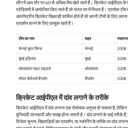
लीग में आम तौर पर 60 से अधिक मैच खेले जाते हैं। क्रिकेट आईपीएल के म
स्टेडियमों में आयोजित किए जाते हैं जो भारत भर में स्थित हैं। प्रत्येक टीम म
अंतर्राष्ट्रीय क्रिकेट खिलाड़ी शामिल होते हैं जो अपनी टीमों के लिए अपना स
प्रदर्शन करने के लिए उत्सुक रहते हैं।
टीम का नाम
शहर
स्थापना 
चेन्नई सुपर किंग्स
चेन्नई
2008
मुंबई इंडियंस
मुंबई
2008
कोलकाता नाइट राइडर्स
कोलकाता
2008
रॉयल चैलेंजर्स बैंगलोर
बैंगलोर
2008
क्रिकेट आईपीएल में दांव लगाने के तरीके
क्रिकेट आईपीएल में दांव लगाना एक रोमांचक अनुभव हो सकता है, लेकिन
बुनियादी जानकारी और समझ होना जरूरी है। दांव लगाने के कई तरीके हैं, 
विजेता चुनना, खिलाड़ियों का प्रदर्शन, या स्कोरिंग के तरीके पर दांव लगा