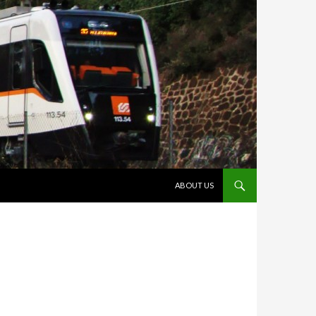
VÉS AL CONTINGUT
ABOUT US