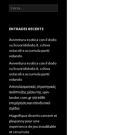
Cerca:
ENTRADES RECENTS
Avventura esotica con il dodo
su licuorididodo.it, schiva
ostacoli e accumula punti
volando
Avventura esotica con il dodo
su licuorididodo.it, schiva
ostacoli e accumula punti
volando
Αποτελεσματικές στρατηγικές
ανάπτυξης μέσω της spin-
lander.com.gr για κάθε
επιχείρηση και επενδυτικό
σχέδιο
Magnifique divertissement et
playjonny pour une
expérience de jeu inoubliable
et sécurisée