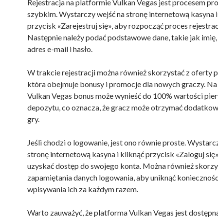
Rejestracja na platformie Vulkan Vegas jest procesem pro
szybkim. Wystarczy wejść na stronę internetową kasyna i
przycisk «Zarejestruj się», aby rozpocząć proces rejestracj
Następnie należy podać podstawowe dane, takie jak imię,
adres e-mail i hasło.
W trakcie rejestracji można również skorzystać z oferty p
która obejmuje bonusy i promocje dla nowych graczy. Na
Vulkan Vegas bonus może wynieść do 100% wartości pie
depozytu, co oznacza, że gracz może otrzymać dodatkow
gry.
Jeśli chodzi o logowanie, jest ono równie proste. Wystarc
stronę internetową kasyna i kliknąć przycisk «Zaloguj się»
uzyskać dostęp do swojego konta. Można również skorzys
zapamiętania danych logowania, aby uniknąć koniecznośc
wpisywania ich za każdym razem.
Warto zauważyć, że platforma Vulkan Vegas jest dostępna