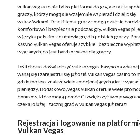
vulkan vegas to nie tylko platforma do gry, ale także spo
graczy, którzy mogą się wzajemnie wspierać i dzielić się
wskazówkami. Dzięki temu, gracze mogą czuć się bardzie
komfortowo i bezpiecznie podczas gry. vulkan vegas pl j
w języku polskim, co ułatwia grę dla polskich graczy. Pon
kasyno vulkan vegas oferuje szybkie i bezpieczne wypłat
wygranych, co jest bardzo ważne dla graczy.
Jeśli chcesz doświadczyć vulkan vegas kasyno na własnej 
wahaj się i zarejestruj się już dziś. vulkan vegas casino to 
gdzie możesz znaleźć wiele emocjonujących gier i wygra
pieniędzy. Dodatkowo, vegas vulkan oferuje wiele promocj
bonusów, które mogą pomóc Ci zwiększyć swoje wygrane
czekaj dłużej i zacznij grać w vulkan vegas już teraz!
Rejestracja i logowanie na platformi
Vulkan Vegas