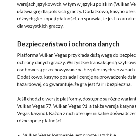
wersjach językowych, w tym w języku polskim (Vulkan Veg
ułatwia grę dla polskich graczy. Dodatkowo, kasyno oferu
różnych gier i opcji płatności, co sprawia, że jest to atrak
dla wszystkich graczy.
Bezpieczeństwo i ochrona danych
Platforma Vulkan Vegas przykłada dużą wagę do bezpiec
ochrony danych graczy. Wszystkie transakcje są szyfrowa
osobowe są przechowywane na bezpiecznych serwerach.
Dodatkowo, kasyno posiada licencję na prowadzenie dzia
hazardowej, co gwarantuje, że gra jest fair i bezpieczna.
Jeśli chodzi o wersje platformy, dostępne są różne wariant
Vulkan Vegas 77, Vulkan Vegas 91, a także wersja kasyna 
Vegas kasyno). Każda z nich oferuje unikalne doświadczeni
różne opcje płatności.
Vulkan Vegas logowanie jest proste i szybkie