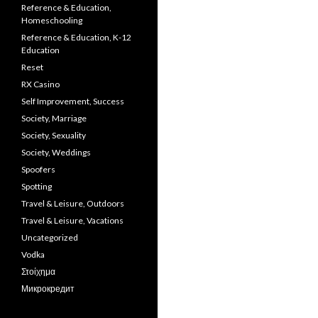
Reference & Education,
Homeschooling
Reference & Education, K-12
Education
Reset
RX Casino
Self Improvement, Success
Society, Marriage
Society, Sexuality
Society, Weddings
Spoofers
Spotting
Travel & Leisure, Outdoors
Travel & Leisure, Vacations
Uncategorized
Vodka
Στοίχημα
Микрокредит