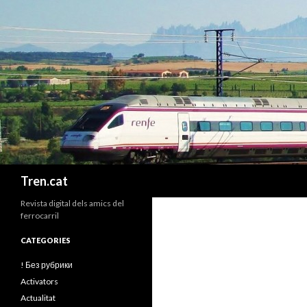
Cerca
Tren.cat
Revista digital dels amics del
ferrocarril
CATEGORIES
! Без рубрики
Activators
Actualitat