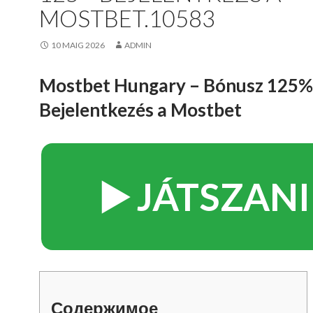
MOSTBET.10583
10 MAIG 2026
ADMIN
Mostbet Hungary – Bónusz 125%
Bejelentkezés a Mostbet
▶️ JÁTSZANI
Содержимое