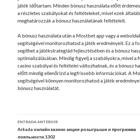
játék időtartam. Minden bónusz használata előtt érdeme
a részletes szabályokat és feltételeket, mivel ezek általá
meghatározzák a bónusz használatának feltételeit.
A bónusz használata után a Mostbet app vagy a weboldal
segítségével monitorozhatod a játék eredményeit. Ez a f
segíthet a játékstrategiád fejlesztésében és a bónusz ha
optimalizálásában. Mindig figyelj a szabályokra, mivel a
casino szabályai és feltételei változhatnak, és a bónusz h
előtt mindig ellenőrizd a legfrissebb információkat. A M
segítségével könnyen monitorozhatod a játék eredményei
bónusz használatát.
Navegació
ENTRADA ANTERIOR
per
Arkada онлайн казино акции розыгрыши и программа
лояльности.1302