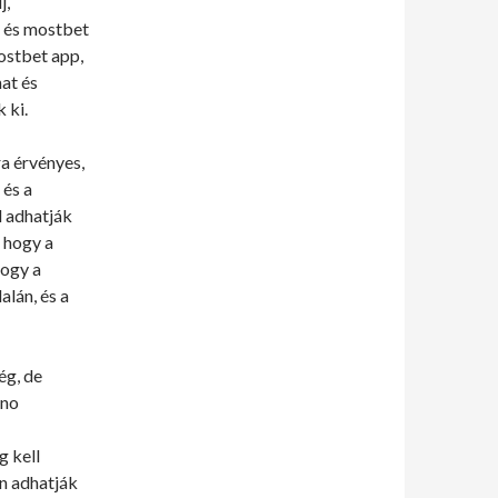
j,
ó és mostbet
ostbet app,
at és
 ki.
a érvényes,
 és a
 adhatják
, hogy a
hogy a
alán, és a
ég, de
ino
g kell
n adhatják