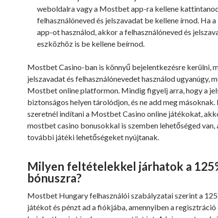
weboldalra vagy a Mostbet app-ra kellene kattintanod,
felhasználóneved és jelszavadat be kellene írnod. Ha 
app-ot használod, akkor a felhasználóneved és jelszav
eszközhöz is be kellene beírnod.
Mostbet Casino-ban is könnyű bejelentkezésre kerülni, m
jelszavadat és felhasználónevedet használod ugyanúgy, mi
Mostbet online platformon. Mindig figyelj arra, hogy a je
biztonságos helyen tárolódjon, és ne add meg másoknak. 
szeretnél indítani a Mostbet Casino online játékokat, akk
mostbet casino bonusokkal is szemben lehetőséged van,
további játéki lehetőségeket nyújtanak.
Milyen feltételekkel járhatok a 12
bónuszra?
Mostbet Hungary felhasználói szabályzatai szerint a 12
játékot és pénzt ad a fiókjába, amennyiben a regisztráció 