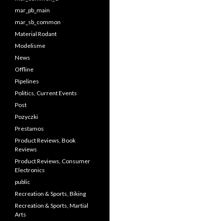
mar_pb_main
mar_sb_common
Material Rodant
Modelisme
News
Offline
Pipelines
Politics, Current Events
Post
Pozyczki
Prestamos
Product Reviews, Book
Reviews
Product Reviews, Consumer
Electronics
public
Recreation & Sports, Biking
Recreation & Sports, Martial
Arts