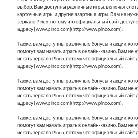
выбор. Вам доступны различные игры, включая слот
карточные игры и другие азартные игры. Вам не нужн
зеркало Pinco, потому что официальный сайт доступе
адресу [www.pinco.com](http://www.pinco.com).
Также, вам доступны различные бонусы и акции, кот
помогут вам начать играть в онлайн-казино. Вам не 
искать зеркало Pinco, потому что официальный сайт 
адресу [www.pinco.com](http://www.pinco.com).
Также, вам доступны различные бонусы и акции, кот
помогут вам начать играть в онлайн-казино. Вам не 
искать зеркало Pinco, потому что официальный сайт 
адресу [www.pinco.com](http://www.pinco.com).
Также, вам доступны различные бонусы и акции, кот
помогут вам начать играть в онлайн-казино. Вам не 
искать зеркало Pinco, потому что официальный сайт 