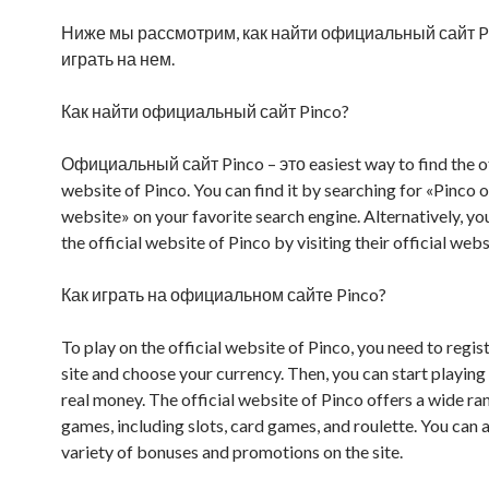
Ниже мы рассмотрим, как найти официальный сайт Pi
играть на нем.
Как найти официальный сайт Pinco?
Официальный сайт Pinco – это easiest way to find the of
website of Pinco. You can find it by searching for «Pinco o
website» on your favorite search engine. Alternatively, y
the official website of Pinco by visiting their official webs
Как играть на официальном сайте Pinco?
To play on the official website of Pinco, you need to regis
site and choose your currency. Then, you can start playing
real money. The official website of Pinco offers a wide ra
games, including slots, card games, and roulette. You can a
variety of bonuses and promotions on the site.