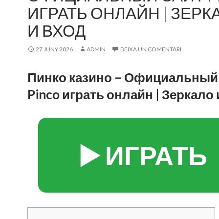
ИГРАТЬ ОНЛАЙН | ЗЕРК
И ВХОД
27 JUNY 2026
ADMIN
DEIXA UN COMENTARI
Пинко казино – Официальный
Pinco играть онлайн | Зеркало 
▶️ ИГРАТЬ