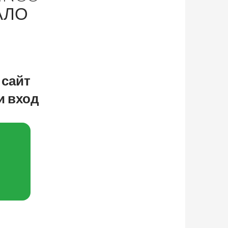
АЛО
 сайт
и вход