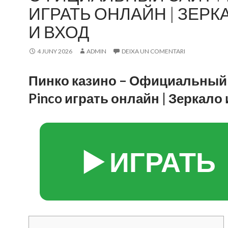
ИГРАТЬ ОНЛАЙН | ЗЕРК
И ВХОД
4 JUNY 2026
ADMIN
DEIXA UN COMENTARI
Пинко казино – Официальный
Pinco играть онлайн | Зеркало 
▶️ ИГРАТЬ