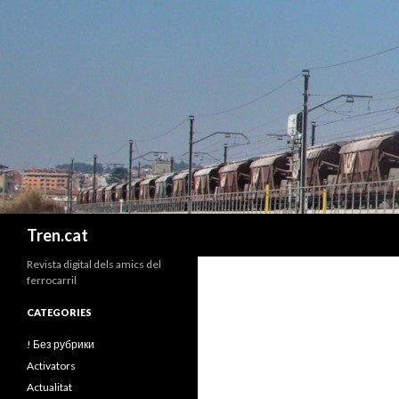
Cerca
Tren.cat
Revista digital dels amics del
ferrocarril
CATEGORIES
! Без рубрики
Activators
Actualitat