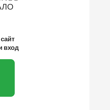
АЛО
 сайт
и вход