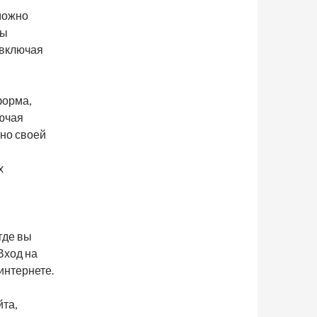
 можно
мы
 включая
форма,
лючая
тно своей
х
 где вы
Вход на
интернете.
йта,