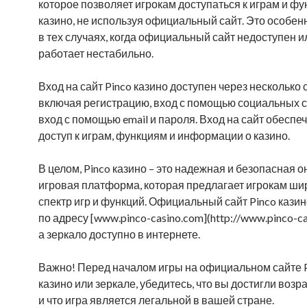
которое позволяет игрокам доступаться к играм и ф
казино, не используя официальный сайт. Это особен
в тех случаях, когда официальный сайт недоступен и
работает нестабильно.
Вход на сайт Pinco казино доступен через несколько 
включая регистрацию, вход с помощью социальных с
вход с помощью email и пароля. Вход на сайт обеспе
доступ к играм, функциям и информации о казино.
В целом, Pinco казино – это надежная и безопасная о
игровая платформа, которая предлагает игрокам ши
спектр игр и функций. Официальный сайт Pinco кази
по адресу [www.pinco-casino.com](http://www.pinco-ca
а зеркало доступно в интернете.
Важно! Перед началом игры на официальном сайте 
казино или зеркале, убедитесь, что вы достигли возра
и что игра является легальной в вашей стране.