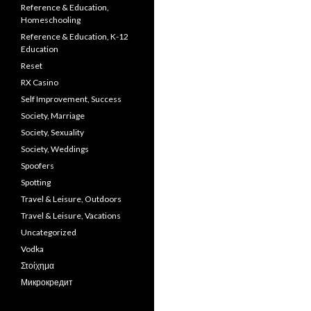
Reference & Education,
Homeschooling
Reference & Education, K-12
Education
Reset
RX Casino
Self Improvement, Success
Society, Marriage
Society, Sexuality
Society, Weddings
Spoofers
Spotting
Travel & Leisure, Outdoors
Travel & Leisure, Vacations
Uncategorized
Vodka
Στοίχημα
Микрокредит