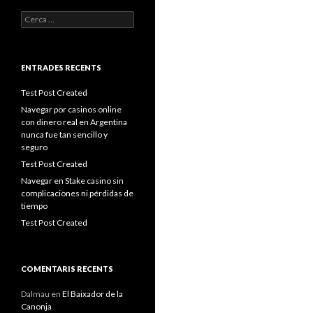
Cerca:
ENTRADES RECENTS
Test Post Created
Navegar por casinos online
con dinero real en Argentina
nunca fue tan sencillo y
seguro
Test Post Created
Navegar en Stake casino sin
complicaciones ni pérdidas de
tiempo
Test Post Created
COMENTARIS RECENTS
Dalmau
en
El Baixador de la
Canonja