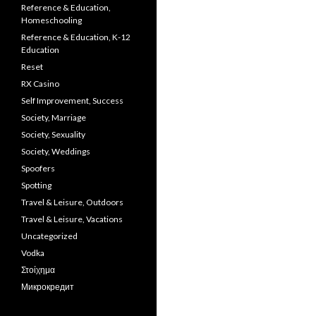
Reference & Education,
Homeschooling
Reference & Education, K-12
Education
Reset
RX Casino
Self Improvement, Success
Society, Marriage
Society, Sexuality
Society, Weddings
Spoofers
Spotting
Travel & Leisure, Outdoors
Travel & Leisure, Vacations
Uncategorized
Vodka
Στοίχημα
Микрокредит