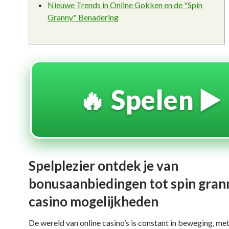
Nieuwe Trends in Online Gokken en de "Spin
Granny" Benadering
🔥 Spelen ▶️
Spelplezier ontdek je van
bonusaanbiedingen tot spin gran
casino mogelijkheden
De wereld van online casino’s is constant in beweging, me