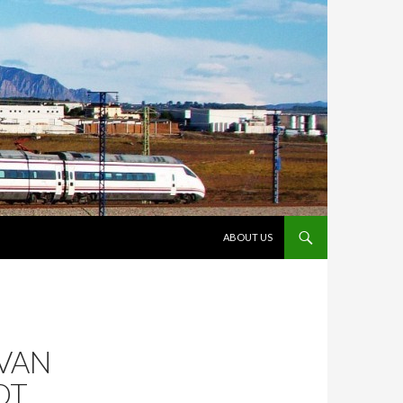
VÉS AL CONTINGUT
ABOUT US
 VAN
OT