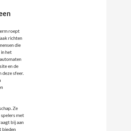
 een
term roept
Vaak richten
 mensen die
 in het
okautomaten
site en de
 deze sfeer.
n
en
schap. Ze
 spelers met
aagt bij aan
t bieden