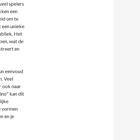
veel spelers
kken een
eid om te
t een unieke
ubliek. Het
ben, wat de
streert en
hun eenvoud
. Veel
r ook naar
ino" kan dit
ijke
le vormen
n en je