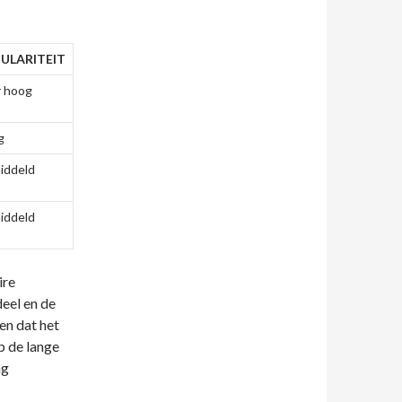
ULARITEIT
 hoog
g
iddeld
iddeld
ire
eel en de
en dat het
p de lange
ag