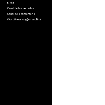
Entra
Canal de les entrades
Canal dels comentaris
WordPress.org (en anglès)