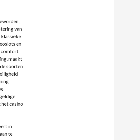
 geworden,
tering van
 klassieke
eoslots en
t comfort
ding, maakt
nde soorten
eiligheid
aming
se
 geldige
t het casino
ert in
aan te