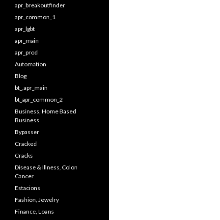
apr_breakoutfinder
apr_common_1
apr_lgbt
apr_main
apr_prod
Automation
Blog
bt_,apr_main
bt_apr_common_2
Business, Home Based
Business
Bypasser
Cracked
Cracks
Disease & Illness, Colon
Cancer
Estacions
Fashion, Jewelry
Finance, Loans