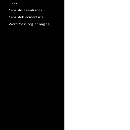
Entra
Canal de les entrades
Canal dels comentaris
WordPress.org (en anglès)