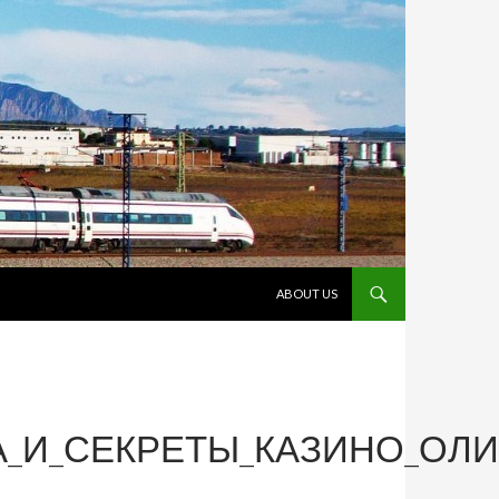
VÉS AL CONTINGUT
ABOUT US
_И_СЕКРЕТЫ_КАЗИНО_ОЛИ