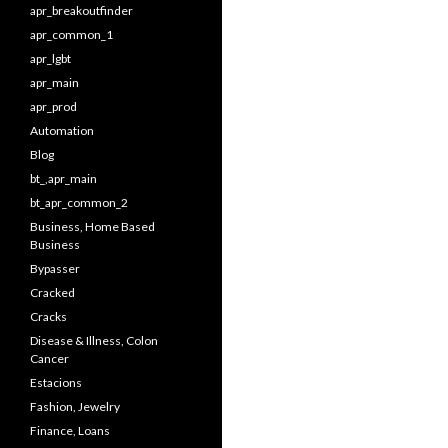
apr_breakoutfinder
apr_common_1
apr_lgbt
apr_main
apr_prod
Automation
Blog
bt_,apr_main
bt_apr_common_2
Business, Home Based
Business
Bypasser
Cracked
Cracks
Disease & Illness, Colon
Cancer
Estacions
Fashion, Jewelry
Finance, Loans