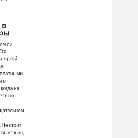
 в
гры
им из
Его
, яркой
ая
есплатными
я в
когда на
ет всю
тщательном
 Не стоит
й выигрыш,