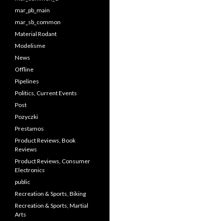
mar_pb_main
mar_sb_common
Material Rodant
Modelisme
News
Offline
Pipelines
Politics, Current Events
Post
Pozyczki
Prestamos
Product Reviews, Book
Reviews
Product Reviews, Consumer
Electronics
public
Recreation & Sports, Biking
Recreation & Sports, Martial
Arts