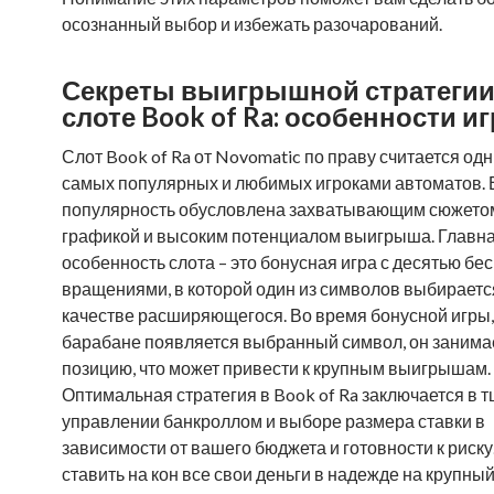
осознанный выбор и избежать разочарований.
Секреты выигрышной стратегии
слоте Book of Ra: особенности и
Слот Book of Ra от Novomatic по праву считается одн
самых популярных и любимых игроками автоматов. 
популярность обусловлена захватывающим сюжетом
графикой и высоким потенциалом выигрыша. Главн
особенность слота – это бонусная игра с десятью б
вращениями, в которой один из символов выбираетс
качестве расширяющегося. Во время бонусной игры, 
барабане появляется выбранный символ, он занима
позицию, что может привести к крупным выигрышам.
Оптимальная стратегия в Book of Ra заключается в 
управлении банкроллом и выборе размера ставки в
зависимости от вашего бюджета и готовности к риску.
ставить на кон все свои деньги в надежде на крупны