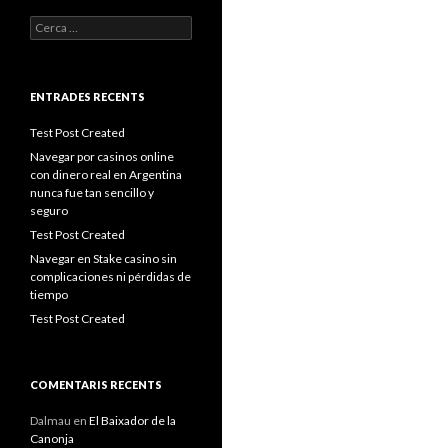
Cerca:
ENTRADES RECENTS
Test Post Created
Navegar por casinos online
con dinero real en Argentina
nunca fue tan sencillo y
seguro
Test Post Created
Navegar en Stake casino sin
complicaciones ni pérdidas de
tiempo
Test Post Created
COMENTARIS RECENTS
Dalmau
en
El Baixador de la
Canonja