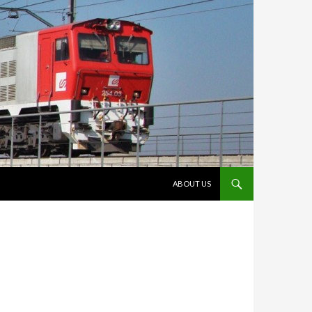
VÉS AL CONTINGUT
ABOUT US
Ι