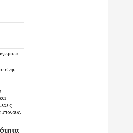
ογισμικού
καιοσύνης
υ
και
μερείς
α μπόνους.
κότητα