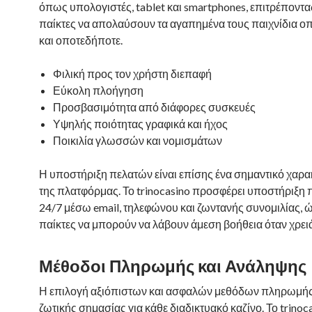
όπως υπολογιστές, tablet και smartphones, επιτρέποντα
παίκτες να απολαύσουν τα αγαπημένα τους παιχνίδια 
και οποτεδήποτε.
Φιλική προς τον χρήστη διεπαφή
Εύκολη πλοήγηση
Προσβασιμότητα από διάφορες συσκευές
Υψηλής ποιότητας γραφικά και ήχος
Ποικιλία γλωσσών και νομισμάτων
Η υποστήριξη πελατών είναι επίσης ένα σημαντικό χαρα
της πλατφόρμας. Το trinocasino προσφέρει υποστήριξη
24/7 μέσω email, τηλεφώνου και ζωντανής συνομιλίας, ώ
παίκτες να μπορούν να λάβουν άμεση βοήθεια όταν χρειά
Μέθοδοι Πληρωμής και Ανάληψης
Η επιλογή αξιόπιστων και ασφαλών μεθόδων πληρωμής 
ζωτικής σημασίας για κάθε διαδικτυακό καζίνο. Το trinoc