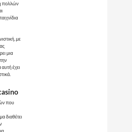
νη πολλών
αι
παιχνίδια
ιστική, με
ιας
ει μια
 την
 αυτή έχει
τικά.
asino
ιών που
μα διαθέτει
ν
μα