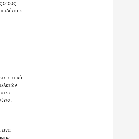
ς στους
οπουδήποτε
κτηριστικό
 πελατών
στε οι
ζεται.
είναι
asino