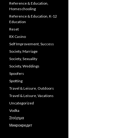
Reference & Education,
Homeschooling
Reference & Education, K-12
Education
Reset
RX Casino
Self Improvement, Success
Society, Marriage
Society, Sexuality
Society, Weddings
Spoofers
Spotting
Travel & Leisure, Outdoors
Travel & Leisure, Vacations
Uncategorized
Vodka
Στοίχημα
Микрокредит