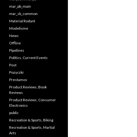
mar_pb_main
mar_sb_common
Material Rodant
Modelisme
News
Offline
Pipelines
Politics, Current Events
Post
Pozyczki
Prestamos
Product Reviews, Book
Reviews
Product Reviews, Consumer
Electronics
public
Recreation & Sports, Biking
Recreation & Sports, Martial
Arts