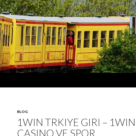
BLOG
1WIN TRKIYE GIRI – 1WIN
CASINO VE SPOR