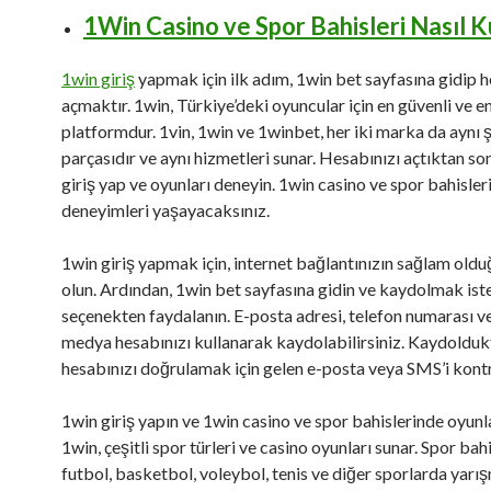
1Win Casino ve Spor Bahisleri Nasıl Ku
1win giriş
yapmak için ilk adım, 1win bet sayfasına gidip h
açmaktır. 1win, Türkiye’deki oyuncular için en güvenli ve e
platformdur. 1vin, 1win ve 1winbet, her iki marka da aynı ş
parçasıdır ve aynı hizmetleri sunar. Hesabınızı açtıktan so
giriş yap ve oyunları deneyin. 1win casino ve spor bahisleri
deneyimleri yaşayacaksınız.
1win giriş yapmak için, internet bağlantınızın sağlam old
olun. Ardından, 1win bet sayfasına gidin ve kaydolmak ist
seçenekten faydalanın. E-posta adresi, telefon numarası v
medya hesabınızı kullanarak kaydolabilirsiniz. Kaydolduk
hesabınızı doğrulamak için gelen e-posta veya SMS’i kontr
1win giriş yapın ve 1win casino ve spor bahislerinde oyunla
1win, çeşitli spor türleri ve casino oyunları sunar. Spor bah
futbol, basketbol, voleybol, tenis ve diğer sporlarda yarış