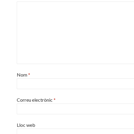
Nom
*
Correu electrònic
*
Lloc web