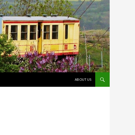
VÉS AL CONTINGUT
ABOUT US