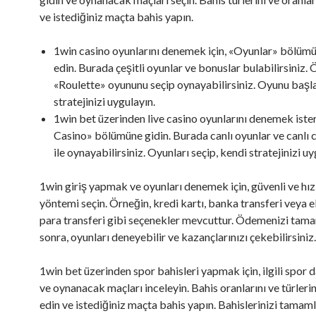
ve istediğiniz maçta bahis yapın.
1win casino oyunlarını denemek için, «Oyunlar» bölümü
edin. Burada çeşitli oyunlar ve bonuslar bulabilirsiniz. 
«Roulette» oyununu seçip oynayabilirsiniz. Oyunu başla
stratejinizi uygulayın.
1win bet üzerinden live casino oyunlarını denemek ister
Casino» bölümüne gidin. Burada canlı oyunlar ve canlı 
ile oynayabilirsiniz. Oyunları seçip, kendi stratejinizi uy
1win giriş yapmak ve oyunları denemek için, güvenli ve hız
yöntemi seçin. Örneğin, kredi kartı, banka transferi veya 
para transferi gibi seçenekler mevcuttur. Ödemenizi tam
sonra, oyunları deneyebilir ve kazançlarınızı çekebilirsiniz.
1win bet üzerinden spor bahisleri yapmak için, ilgili spor da
ve oynanacak maçları inceleyin. Bahis oranlarını ve türleri
edin ve istediğiniz maçta bahis yapın. Bahislerinizi tamam