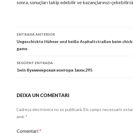
sonra, sonuçları takip edebilir ve kazançlarınızı çekebilirsi
Navegació
ENTRADA ANTERIOR
per
Ungeschickte Hühner und heiße Asphaltstraßen beim chick
game
les
entrades
SEGÜENT ENTRADA
1win букмекерская контора 1вин.295
DEIXA UN COMENTARI
L'adreça electrònica no es publicarà.
Els camps necessaris esta
amb
*
Comentari
*