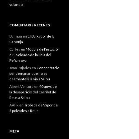
volando
COMENTARIS RECENTS
Dalmau
en
El Baixador de la
Canonja
Carles
en
Mòduls de l’estació
d’El Soldado de la línia del
Peñarroya
Joan Pujades
en
Concentració
per demanar que no es
desmantelli la via a Salou
Albert Ventura
en
40 anys de
la desaparició del Carrilet de
Reus a Salou
AAFR
en
Trobada de Vapor de
5 polzades a Reus
META