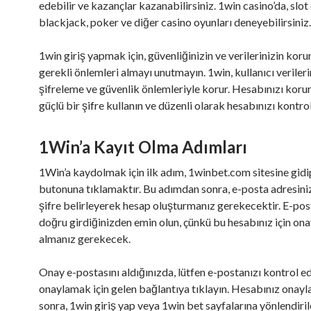
edebilir ve kazançlar kazanabilirsiniz. 1win casino’da, slot 
blackjack, poker ve diğer casino oyunları deneyebilirsiniz.
1win giriş yapmak için, güvenliğinizin ve verilerinizin koru
gerekli önlemleri almayı unutmayın. 1win, kullanıcı verileri
şifreleme ve güvenlik önlemleriyle korur. Hesabınızı korum
güçlü bir şifre kullanın ve düzenli olarak hesabınızı kontrol
1Win’a Kayıt Olma Adımları
1Win’a kaydolmak için ilk adım, 1winbet.com sitesine gidi
butonuna tıklamaktır. Bu adımdan sonra, e-posta adresiniz
şifre belirleyerek hesap oluşturmanız gerekecektir. E-pos
doğru girdiğinizden emin olun, çünkü bu hesabınız için ona
almanız gerekecek.
Onay e-postasını aldığınızda, lütfen e-postanızı kontrol ed
onaylamak için gelen bağlantıya tıklayın. Hesabınız onayl
sonra, 1win giriş yap veya 1win bet sayfalarına yönlendiril