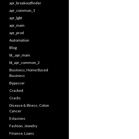
apr_breakoutfinder
apr_common_1
apr_lgbt
apr_main
apr_prod
Automation
Blog
bt_,apr_main
bt_apr_common_2
Business, Home Based
Business
Bypasser
Cracked
Cracks
Disease & Illness, Colon
Cancer
Estacions
Fashion, Jewelry
Finance, Loans