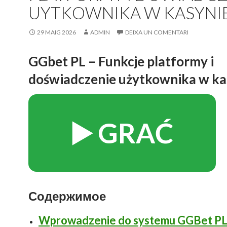
UYTKOWNIKA W KASYNIE
29 MAIG 2026
ADMIN
DEIXA UN COMENTARI
GGbet PL – Funkcje platformy i
doświadczenie użytkownika w ka
▶️ GRAĆ
Содержимое
Wprowadzenie do systemu GGBet P