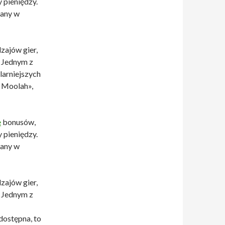
 pieniędzy.
tany w
zajów gier,
. Jednym z
larniejszych
a Moolah»,
e
bonusów,
 pieniędzy.
tany w
zajów gier,
. Jednym z
 dostępna, to