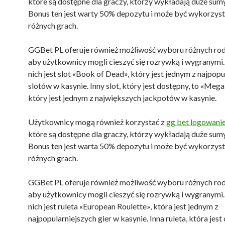
które są dostępne dla graczy, którzy wykładają duże sumy
Bonus ten jest warty 50% depozytu i może być wykorzys
różnych grach.
GGBet PL oferuje również możliwość wyboru różnych rod
aby użytkownicy mogli cieszyć się rozrywką i wygranymi
nich jest slot «Book of Dead», który jest jednym z najpopu
slotów w kasynie. Inny slot, który jest dostępny, to «Meg
który jest jednym z największych jackpotów w kasynie.
Użytkownicy mogą również korzystać z
gg bet logowani
które są dostępne dla graczy, którzy wykładają duże sumy
Bonus ten jest warta 50% depozytu i może być wykorzys
różnych grach.
GGBet PL oferuje również możliwość wyboru różnych rod
aby użytkownicy mogli cieszyć się rozrywką i wygranymi
nich jest ruleta «European Roulette», która jest jednym z
najpopularniejszych gier w kasynie. Inna ruleta, która jest