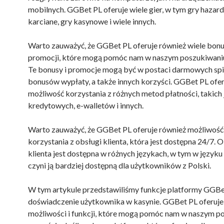
mobilnych. GGBet PL oferuje wiele gier, w tym gry hazar
karciane, gry kasynowe i wiele innych.
Warto zauważyć, że GGBet PL oferuje również wiele bonu
promocji, które mogą pomóc nam w naszym poszukiwaniu
Te bonusy i promocje mogą być w postaci darmowych sp
bonusów wypłaty, a także innych korzyści. GGBet PL ofer
możliwość korzystania z różnych metod płatności, takich 
kredytowych, e-walletów i innych.
Warto zauważyć, że GGBet PL oferuje również możliwość
korzystania z obsługi klienta, która jest dostępna 24/7. 
klienta jest dostępna w różnych językach, w tym w języku
czyni ją bardziej dostępną dla użytkowników z Polski.
W tym artykule przedstawiliśmy funkcje platformy GGBet
doświadczenie użytkownika w kasynie. GGBet PL oferuje
możliwości i funkcji, które mogą pomóc nam w naszym p