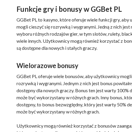
Funkcje gry i bonusy w GGBet PL
GGBet PL to kasyno, które oferuje wiele funkcji gry, aby
mogli cieszyć się rozrywką i wygranymi. Jedną z nich jest
wyboru różnych rodzajów gier, w tym slotów, rulety, black
wiele innych. Użytkownicy mogą również korzystać z bon
są dostępne dla nowych i stałych graczy.
Wielorazowe bonusy
GGBet PL oferuje wiele bonusów, aby użytkownicy mogli 
rozrywką i wygranymi. Jednym z nich jest bonus powitalny
dostępny dla nowych graczy. Bonus ten jest warty 100% d
może być wykorzystany w różnych grach. Inny bonus, któr
dostępny, to bonus bezwzględny, który jest warty 50% de
może być wykorzystany w różnych grach.
Użytkownicy mogą również korzystać z bonusów zaanga