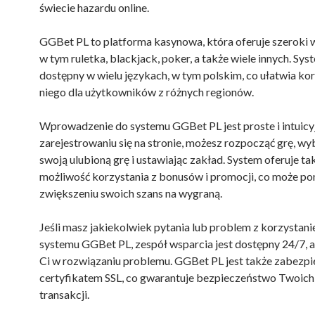
świecie hazardu online.
GGBet PL to platforma kasynowa, która oferuje szeroki w
w tym ruletka, blackjack, poker, a także wiele innych. Sys
dostępny w wielu językach, w tym polskim, co ułatwia kor
niego dla użytkowników z różnych regionów.
Wprowadzenie do systemu GGBet PL jest proste i intuicy
zarejestrowaniu się na stronie, możesz rozpocząć grę, wy
swoją ulubioną grę i ustawiając zakład. System oferuje ta
możliwość korzystania z bonusów i promocji, co może p
zwiększeniu swoich szans na wygraną.
Jeśli masz jakiekolwiek pytania lub problem z korzystani
systemu GGBet PL, zespół wsparcia jest dostępny 24/7,
Ci w rozwiązaniu problemu. GGBet PL jest także zabezp
certyfikatem SSL, co gwarantuje bezpieczeństwo Twoich 
transakcji.