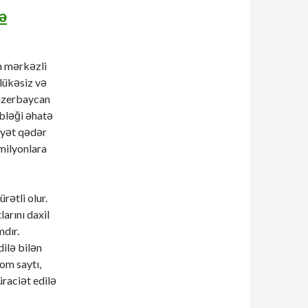
ə
n mərkəzli
hlükəsiz və
 azerbaycan
bləği əhatə
ayət qədər
milyonlara
ətli olur.
arını daxil
mdır.
ilə bilən
om saytı,
raciət edilə