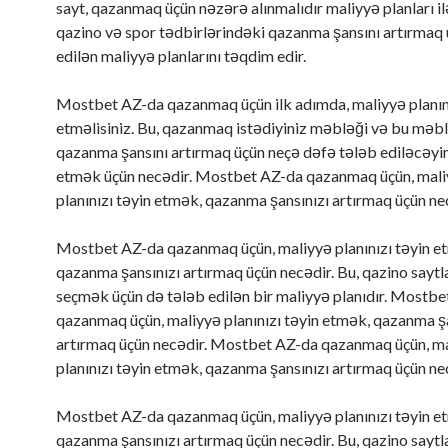
sayt, qazanmaq üçün nəzərə alınmalıdır maliyyə planları il
qazino və spor tədbirlərindəki qazanma şansını artırmaq 
edilən maliyyə planlarını təqdim edir.
Mostbet AZ-da qazanmaq üçün ilk adımda, maliyyə planını
etməlisiniz. Bu, qazanmaq istədiyiniz məbləği və bu məb
qazanma şansını artırmaq üçün neçə dəfə tələb ediləcəyin
etmək üçün necədir. Mostbet AZ-da qazanmaq üçün, mal
planınızı təyin etmək, qazanma şansınızı artırmaq üçün ne
Mostbet AZ-da qazanmaq üçün, maliyyə planınızı təyin e
qazanma şansınızı artırmaq üçün necədir. Bu, qazino saytl
seçmək üçün də tələb edilən bir maliyyə planıdır. Mostb
qazanmaq üçün, maliyyə planınızı təyin etmək, qazanma şa
artırmaq üçün necədir. Mostbet AZ-da qazanmaq üçün, m
planınızı təyin etmək, qazanma şansınızı artırmaq üçün ne
Mostbet AZ-da qazanmaq üçün, maliyyə planınızı təyin e
qazanma şansınızı artırmaq üçün necədir. Bu, qazino saytl