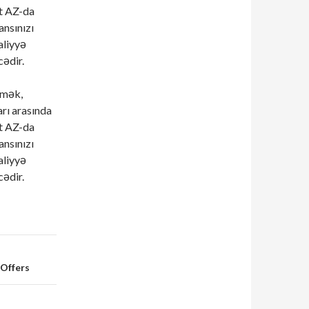
et AZ-da
nsınızı
aliyyə
cədir.
tmək,
arı arasında
et AZ-da
nsınızı
aliyyə
cədir.
 Offers