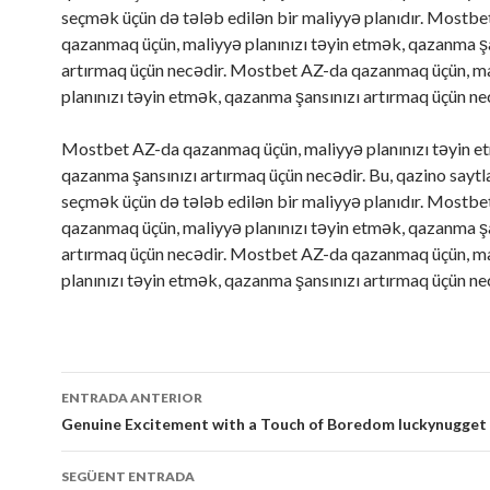
seçmək üçün də tələb edilən bir maliyyə planıdır. Mostb
qazanmaq üçün, maliyyə planınızı təyin etmək, qazanma şa
artırmaq üçün necədir. Mostbet AZ-da qazanmaq üçün, m
planınızı təyin etmək, qazanma şansınızı artırmaq üçün ne
Mostbet AZ-da qazanmaq üçün, maliyyə planınızı təyin e
qazanma şansınızı artırmaq üçün necədir. Bu, qazino saytl
seçmək üçün də tələb edilən bir maliyyə planıdır. Mostb
qazanmaq üçün, maliyyə planınızı təyin etmək, qazanma şa
artırmaq üçün necədir. Mostbet AZ-da qazanmaq üçün, m
planınızı təyin etmək, qazanma şansınızı artırmaq üçün ne
Navegació
ENTRADA ANTERIOR
per
Genuine Excitement with a Touch of Boredom luckynugget
les
SEGÜENT ENTRADA