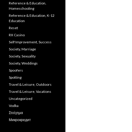
Reference & Education,
Homeschooling
Reference & Education, K-12
Education
Reset
RX Casino
Self Improvement, Success
Society, Marriage
Society, Sexuality
Society, Weddings
Spoofers
Spotting
Travel & Leisure, Outdoors
Travel & Leisure, Vacations
Uncategorized
Vodka
Στοίχημα
Микрокредит