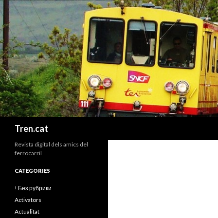
Cerca
Tren.cat
Revista digital dels amics del
ferrocarril
CATEGORIES
! Без рубрики
Activators
Actualitat