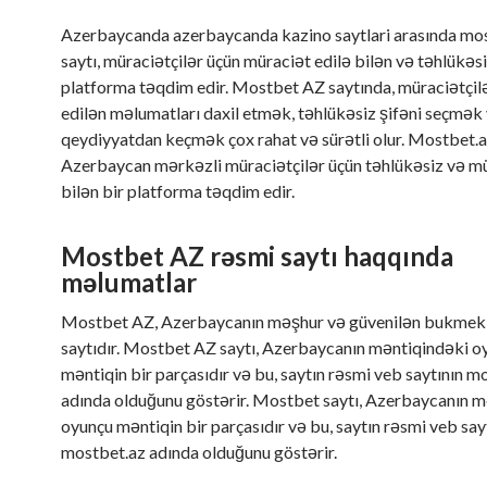
Azerbaycanda azerbaycanda kazino saytlari arasında mo
saytı, müraciətçilər üçün müraciət edilə bilən və təhlükəsi
platforma təqdim edir. Mostbet AZ saytında, müraciətçil
edilən məlumatları daxil etmək, təhlükəsiz şifəni seçmək
qeydiyyatdan keçmək çox rahat və sürətli olur. Mostbet.az
Azerbaycan mərkəzli müraciətçilər üçün təhlükəsiz və mü
bilən bir platforma təqdim edir.
Mostbet AZ rəsmi saytı haqqında
məlumatlar
Mostbet AZ, Azerbaycanın məşhur və güvenilən bukmek 
saytıdır. Mostbet AZ saytı, Azerbaycanın məntiqindəki o
məntiqin bir parçasıdır və bu, saytın rəsmi veb saytının m
adında olduğunu göstərir. Mostbet saytı, Azerbaycanın m
oyunçu məntiqin bir parçasıdır və bu, saytın rəsmi veb say
mostbet.az adında olduğunu göstərir.