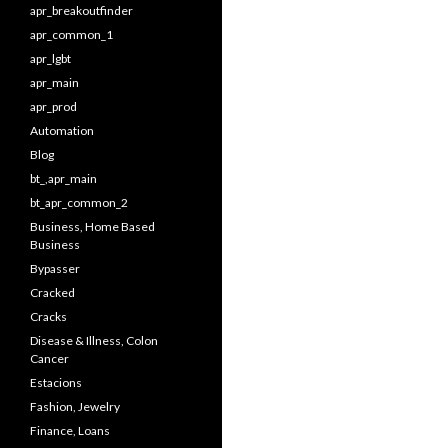
apr_breakoutfinder
apr_common_1
apr_lgbt
apr_main
apr_prod
Automation
Blog
bt_,apr_main
bt_apr_common_2
Business, Home Based
Business
Bypasser
Cracked
Cracks
Disease & Illness, Colon
Cancer
Estacions
Fashion, Jewelry
Finance, Loans