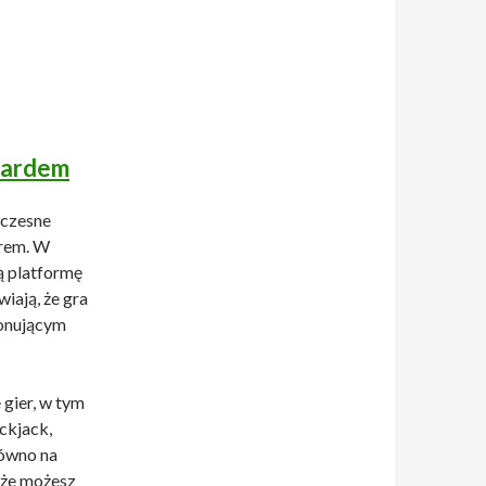
zardem
oczesne
orem. W
ą platformę
iają, że gra
jonującym
 gier, w tym
ckjack,
równo na
 że możesz