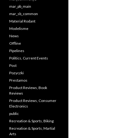
mar_pb_main
mar_sb_common
Material Rodant
Modelisme
News
Offline
Pipelines
Politics, Current Events
Post
Pozyczki
Prestamos
Product Reviews, Book
Reviews
Product Reviews, Consumer
Electronics
public
Recreation & Sports, Biking
Recreation & Sports, Martial
Arts