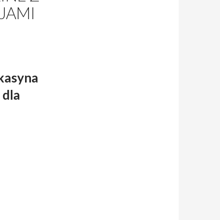
JAMI
 kasyna
 dla