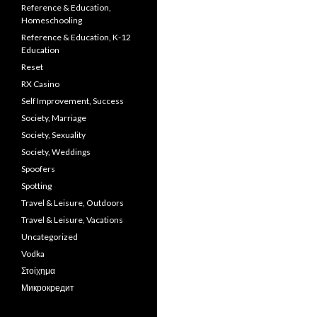
Reference & Education,
Homeschooling
Reference & Education, K-12
Education
Reset
RX Casino
Self Improvement, Success
Society, Marriage
Society, Sexuality
Society, Weddings
Spoofers
Spotting
Travel & Leisure, Outdoors
Travel & Leisure, Vacations
Uncategorized
Vodka
Στοίχημα
Микрокредит