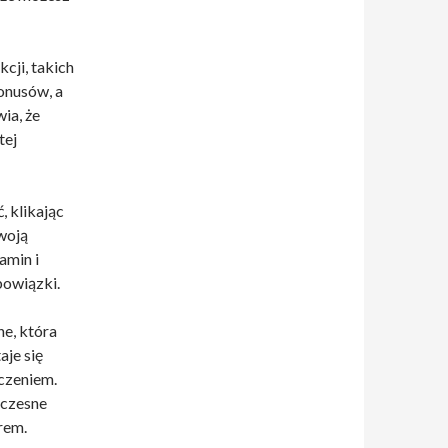
cji, takich
onusów, a
ia, że
tej
, klikając
woją
amin i
bowiązki.
ne, która
aje się
czeniem.
oczesne
rem.