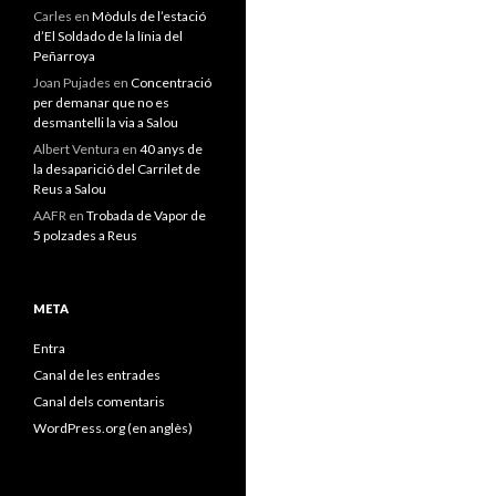
Carles
en
Mòduls de l’estació
d’El Soldado de la línia del
Peñarroya
Joan Pujades
en
Concentració
per demanar que no es
desmantelli la via a Salou
Albert Ventura
en
40 anys de
la desaparició del Carrilet de
Reus a Salou
AAFR
en
Trobada de Vapor de
5 polzades a Reus
META
Entra
Canal de les entrades
Canal dels comentaris
WordPress.org (en anglès)