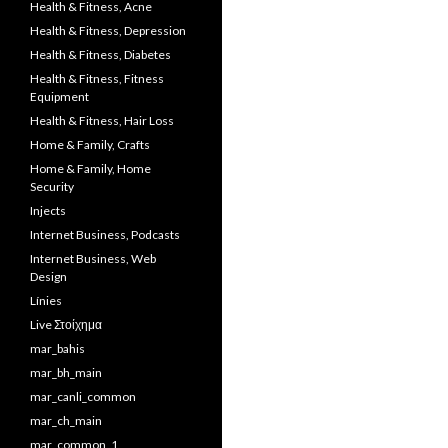
Health & Fitness, Acne
Health & Fitness, Depression
Health & Fitness, Diabetes
Health & Fitness, Fitness
Equipment
Health & Fitness, Hair Loss
Home & Family, Crafts
Home & Family, Home
Security
Injects
Internet Business, Podcasts
Internet Business, Web
Design
Línies
Live Στοίχημα
mar_bahis
mar_bh_main
mar_canli_common
mar_ch_main
mar_common_1