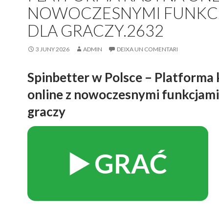
NOWOCZESNYMI FUNKC
DLA GRACZY.2632
3 JUNY 2026
ADMIN
DEIXA UN COMENTARI
Spinbetter w Polsce – Platforma
online z nowoczesnymi funkcjami
graczy
▶️ GRAĆ