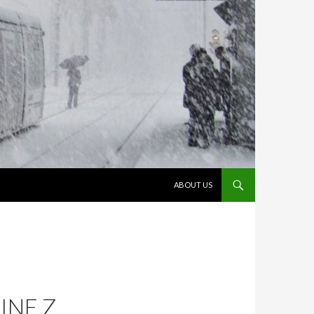
VÉS AL CONTINGUT
ABOUT US
INE Z