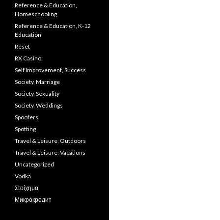
Reference & Education,
Homeschooling
Reference & Education, K-12
Education
Reset
RX Casino
Self Improvement, Success
Society, Marriage
Society, Sexuality
Society, Weddings
Spoofers
Spotting
Travel & Leisure, Outdoors
Travel & Leisure, Vacations
Uncategorized
Vodka
Στοίχημα
Микрокредит