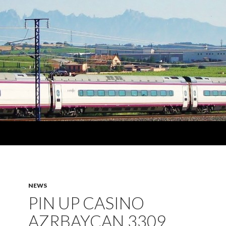
NEWS
PIN UP CASINO
AZRBAYCAN.3309