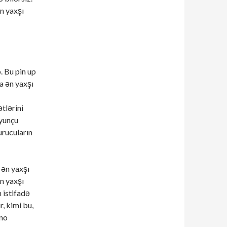
n yaxşı
. Bu pin up
a ən yaxşı
tlərini
oyunçu
urucuların
 ən yaxşı
n yaxşı
 istifadə
r, kimi bu,
ino