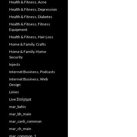
Health & Fitness, Acne
Health & Fitness, Depression
Health & Fitness, Diabetes
Health & Fitness, Fitness
Equipment
Health & Fitness, Hair Loss
Home & Family, Crafts
Home & Family, Home
Security
Injects
Internet Business, Podcasts
Internet Business, Web
Design
Línies
Live Στοίχημα
mar_bahis
mar_bh_main
mar_canli_common
mar_ch_main
mar_common_1