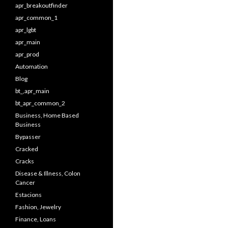
apr_breakoutfinder
apr_common_1
apr_lgbt
apr_main
apr_prod
Automation
Blog
bt_,apr_main
bt_apr_common_2
Business, Home Based
Business
Bypasser
Cracked
Cracks
Disease & Illness, Colon
Cancer
Estacions
Fashion, Jewelry
Finance, Loans