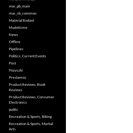
mar_pb_main
mar_sb_common
Material Rodant
Modelisme
News
Offline
Pipelines
Politics, Current Events
Post
Pozyczki
Prestamos
Product Reviews, Book
Reviews
Product Reviews, Consumer
Electronics
public
Recreation & Sports, Biking
Recreation & Sports, Martial
Arts