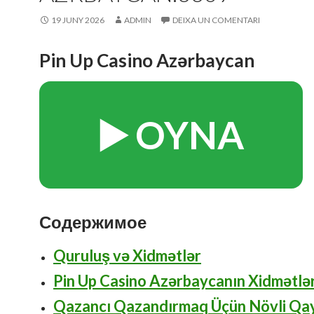
19 JUNY 2026
ADMIN
DEIXA UN COMENTARI
Pin Up Casino Azərbaycan
▶️ OYNA
Содержимое
Quruluş və Xidmətlər
Pin Up Casino Azərbaycanın Xidmətlər
Qazancı Qazandırmaq Üçün Növli Qa