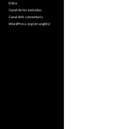
Entra
Canal de les entrades
Canal dels comentaris
WordPress.org (en anglès)