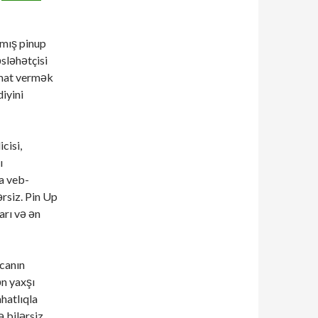
nmış pinup
sləhətçisi
umat vermək
iyini
cisi,
ı
la veb-
ərsiz. Pin Up
rı və ən
ycanın
ən yaxşı
ahatlıqla
 bilərsiz.