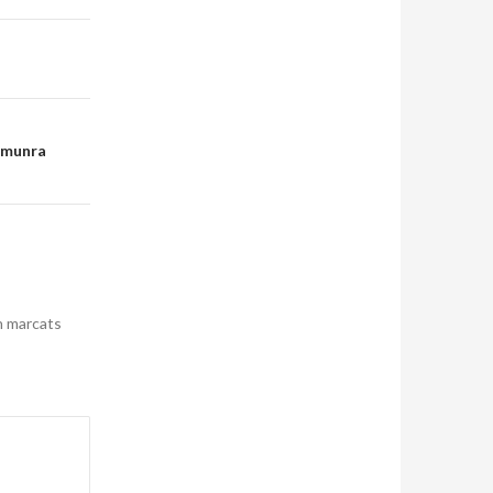
Amunra
n marcats