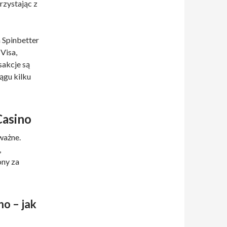
rzystając z
 Spinbetter
 Visa,
sakcje są
ągu kilku
Casino
ważne.
,
ony za
no – jak