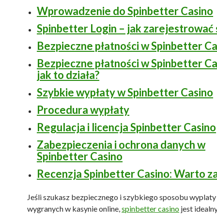
Wprowadzenie do Spinbetter Casino
Spinbetter Login – jak zarejestrować 
Bezpieczne płatności w Spinbetter Ca
Bezpieczne płatności w Spinbetter Ca
jak to działa?
Szybkie wypłaty w Spinbetter Casino
Procedura wypłaty
Regulacja i licencja Spinbetter Casino
Zabezpieczenia i ochrona danych w
Spinbetter Casino
Recenzja Spinbetter Casino: Warto z
Jeśli szukasz bezpiecznego i szybkiego sposobu wyplaty
wygranych w kasynie online,
spinbetter casino
jest ideal