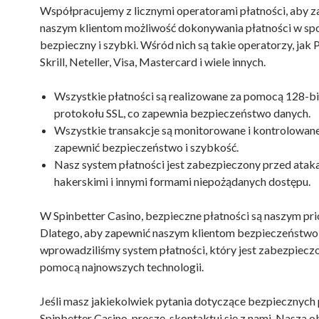
Współpracujemy z licznymi operatorami płatności, aby 
naszym klientom możliwość dokonywania płatności w sp
bezpieczny i szybki. Wśród nich są takie operatorzy, jak 
Skrill, Neteller, Visa, Mastercard i wiele innych.
Wszystkie płatności są realizowane za pomocą 128-
protokołu SSL, co zapewnia bezpieczeństwo danych.
Wszystkie transakcje są monitorowane i kontrolowane
zapewnić bezpieczeństwo i szybkość.
Nasz system płatności jest zabezpieczony przed atak
hakerskimi i innymi formami niepożądanych dostępu.
W Spinbetter Casino, bezpieczne płatności są naszym pri
Dlatego, aby zapewnić naszym klientom bezpieczeństwo
wprowadziliśmy system płatności, który jest zabezpiecz
pomocą najnowszych technologii.
Jeśli masz jakiekolwiek pytania dotyczące bezpiecznych 
Spinbetter Casino, proszę, skontaktuj się z nami. Nasza 