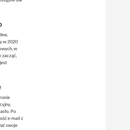
o
ine,
ny w 2020
nowych, w
y zacząć,
jest
ę
tronie
cyjny,
hasło. Po
ość e-mail z
wać swoje