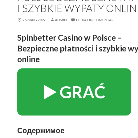
I SZYBKIE WYPATY ONLIN
26 MAIG 2026
ADMIN
DEIXA UN COMENTARI
Spinbetter Casino w Polsce –
Bezpieczne płatności i szybkie w
online
▶️ GRAĆ
Содержимое