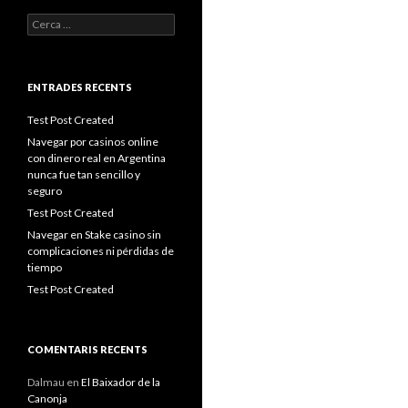
Cerca:
ENTRADES RECENTS
Test Post Created
Navegar por casinos online
con dinero real en Argentina
nunca fue tan sencillo y
seguro
Test Post Created
Navegar en Stake casino sin
complicaciones ni pérdidas de
tiempo
Test Post Created
COMENTARIS RECENTS
Dalmau
en
El Baixador de la
Canonja