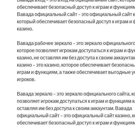
обеспечивает безопасный доступ к играм и функциям
Вавада официальный сайт – это официальный сайт к
который обеспечивает безопасный доступ к играм и
казино.
Вавада рабочее зеркало – это зеркало официального
которое позволяет игрокам доступаться к играм и ф
казино, не оставляя им без доступа к своим аккаунта
казино – это казино, которое обеспечивает безопасны
играм и функциям, а также обеспечивает выгодные у
игроков.
Вавада зеркало – это зеркало официального сайта, к
позволяет игрокам доступаться к играм и функциям к
оставляя им без доступа к своим аккаунтам. Вавада
официальный сайт – это официальный сайт казино, 
обеспечивает безопасный доступ к играм и функциям