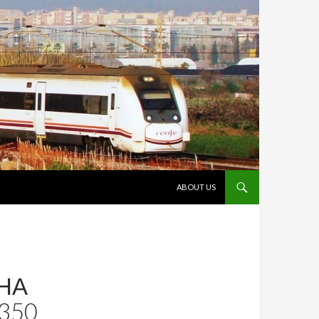
VÉS AL CONTINGUT
ABOUT US
НА
350