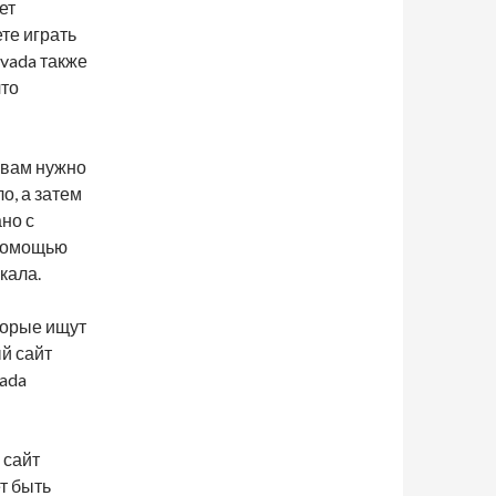
ет
те играть
avada также
что
 вам нужно
о, а затем
но с
 помощью
кала.
торые ищут
й сайт
vada
 сайт
т быть