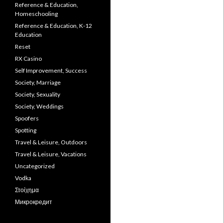
Reference & Education,
Homeschooling
Reference & Education, K-12
Education
Reset
RX Casino
Self Improvement, Success
Society, Marriage
Society, Sexuality
Society, Weddings
Spoofers
Spotting
Travel & Leisure, Outdoors
Travel & Leisure, Vacations
Uncategorized
Vodka
Στοίχημα
Микрокредит