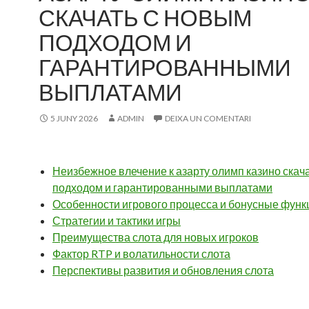
СКАЧАТЬ С НОВЫМ
ПОДХОДОМ И
ГАРАНТИРОВАННЫМИ
ВЫПЛАТАМИ
5 JUNY 2026
ADMIN
DEIXA UN COMENTARI
Неизбежное влечение к азарту олимп казино скач
подходом и гарантированными выплатами
Особенности игрового процесса и бонусные функ
Стратегии и тактики игры
Преимущества слота для новых игроков
Фактор RTP и волатильности слота
Перспективы развития и обновления слота