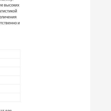
ее высоких
атистикой
величения
етственно и
ат для