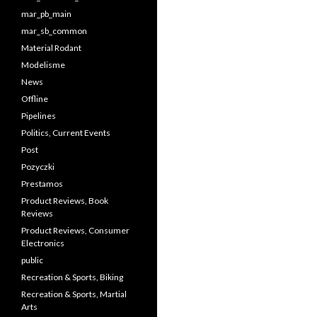
mar_pb_main
mar_sb_common
Material Rodant
Modelisme
News
Offline
Pipelines
Politics, Current Events
Post
Pozyczki
Prestamos
Product Reviews, Book
Reviews
Product Reviews, Consumer
Electronics
public
Recreation & Sports, Biking
Recreation & Sports, Martial
Arts