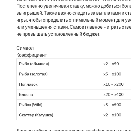
Постепенно увеличивая ставку, можно добиться бол
выигрышей. Также важно следить за выплатами и ст
игры, чтобы определить оптимальный момент для у
или уменьшения ставки. Самое главное – играть отв
не превышать установленный бюджет.
Символ
Коэффициент
Рыба (обычная)
x2 – x50
Рыба (золотая)
x5 – x100
Поплавок
x10 – x200
Блесна
x20 – x400
Рыбак (Wild)
x5 – x500
Скаттер (Катушка)
x2 – x100
Данная таблица демонстрирует коэффициенты выпл