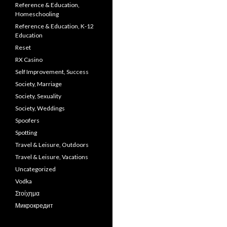
Reference & Education,
Homeschooling
Reference & Education, K-12
Education
Reset
RX Casino
Self Improvement, Success
Society, Marriage
Society, Sexuality
Society, Weddings
Spoofers
Spotting
Travel & Leisure, Outdoors
Travel & Leisure, Vacations
Uncategorized
Vodka
Στοίχημα
Микрокредит