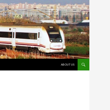
VÉS AL CONTINGUT
ABOUT US