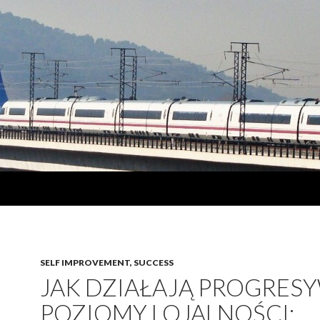
SELF IMPROVEMENT, SUCCESS
JAK DZIAŁAJĄ PROGRES
POZIOMY LOJALNOŚCI: