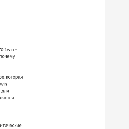
о 1win –
 почему
ре, которая
1win
м для
вляется
литические