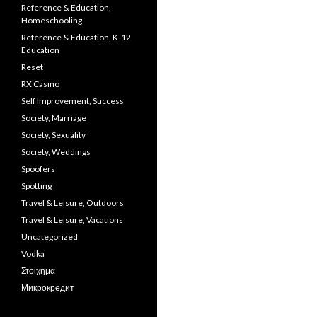
Reference & Education,
Homeschooling
Reference & Education, K-12
Education
Reset
RX Casino
Self Improvement, Success
Society, Marriage
Society, Sexuality
Society, Weddings
Spoofers
Spotting
Travel & Leisure, Outdoors
Travel & Leisure, Vacations
Uncategorized
Vodka
Στοίχημα
Микрокредит