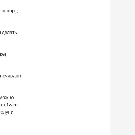
ерспорт,
 делать
жет
спечивают
 можно
то 1win –
слуг и