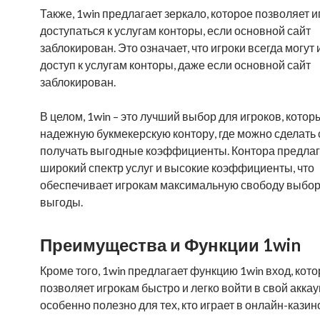
Также, 1win предлагает зеркало, которое позволяет 
доступаться к услугам конторы, если основной сайт
заблокирован. Это означает, что игроки всегда могут
доступ к услугам конторы, даже если основной сайт
заблокирован.
В целом, 1win – это лучший выбор для игроков, кото
надежную букмекерскую контору, где можно сделать 
получать выгодные коэффициенты. Контора предлаг
широкий спектр услуг и высокие коэффициенты, что
обеспечивает игрокам максимальную свободу выбор
выгоды.
Преимущества и Функции 1win
Кроме того, 1win предлагает функцию 1win вход, кот
позволяет игрокам быстро и легко войти в свой аккау
особенно полезно для тех, кто играет в онлайн-казин