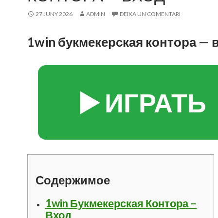
27 JUNY 2026
ADMIN
DEIXA UN COMENTARI
1win букмекерская контора — 
▶️ ИГРАТЬ
Содержимое
1win Букмекерская Контора –
Вход