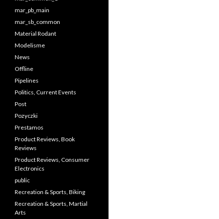
mar_pb_main
mar_sb_common
Material Rodant
Modelisme
News
Offline
Pipelines
Politics, Current Events
Post
Pozyczki
Prestamos
Product Reviews, Book
Reviews
Product Reviews, Consumer
Electronics
public
Recreation & Sports, Biking
Recreation & Sports, Martial
Arts