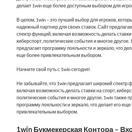
делает 1win еще более доступным выбором для игро
В целом, 1win – это лучший выбор для игроков, кото
надежный партнер для своих ставок. Сайт предлага
спектр функций, включая возможность делать ставки 
киберспорт, политические события и многое другое. 
предлагает программу лояльности и зеркало, что дел
еще более привлекательным выбором.
Начните свой путь с 1win сегодня!
Не забывайте, что 1win предлагает широкий спектр 
включая возможность делать ставки на спорт, киберс
политические события и многое другое. 1win также п
программу лояльности и зеркало, что делает его еще
привлекательным выбором.
1win Букмекерская Контора – Вх