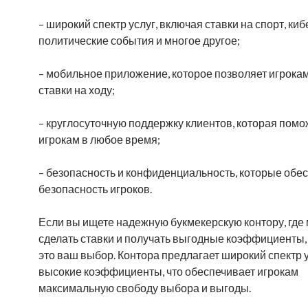
– широкий спектр услуг, включая ставки на спорт, киб
политические события и многое другое;
– мобильное приложение, которое позволяет игрокам
ставки на ходу;
– круглосуточную поддержку клиентов, которая помо
игрокам в любое время;
– безопасность и конфиденциальность, которые обе
безопасность игроков.
Если вы ищете надежную букмекерскую контору, где
сделать ставки и получать выгодные коэффициенты, 
это ваш выбор. Контора предлагает широкий спектр у
высокие коэффициенты, что обеспечивает игрокам
максимальную свободу выбора и выгоды.