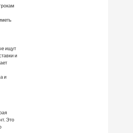
игрокам
 иметь
рые ищут
ставки и
ает
а и
орая
нт. Это
о