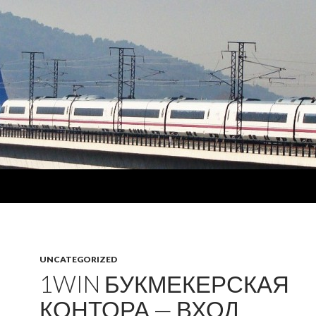
UNCATEGORIZED
1WIN БУКМЕКЕРСКАЯ
КОНТОРА — ВХОД