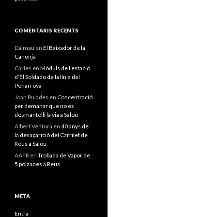
COMENTARIS RECENTS
Dalmau
en
El Baixador de la
Canonja
Carles
en
Mòduls de l’estació
d’El Soldado de la línia del
Peñarroya
Joan Pujades
en
Concentració
per demanar que no es
desmantelli la via a Salou
Albert Ventura
en
40 anys de
la desaparició del Carrilet de
Reus a Salou
AAFR
en
Trobada de Vapor de
5 polzades a Reus
META
Entra