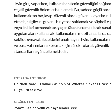
1win giriş yaparken, kullanıcılar sitenin güvenliğini sağlam
çeşitli güvenlik önlemlerini izlemeli. Bu, sadece güçlü paro
kullanmaktan başlayıp, düzenli olarak güvenlik ayarlarını 
etmek, bilgilerini güvenli bir yerde saklamak ve şüpheli e-
veya linkleri açmamaktan geçer. Sitenin resmi olarak sunu
uygulamaları kullanarak, kullanıcıların mobil cihazlarda da
şekilde oynayabileceklerini unutmayın. 1win, kullanıcıların 
ve para yatırımlarını korumak için sürekli olarak güvenlik
standartlarını güncellemektedir.
Navegació
ENTRADA ANTERIOR
per
Chicken Road – Online Casino Slot Where Chickens Cross t
Huge Prizes.8793
les
entrades
SEGÜENT ENTRADA
7Slots Casino yelik ve Kayt lemleri.888