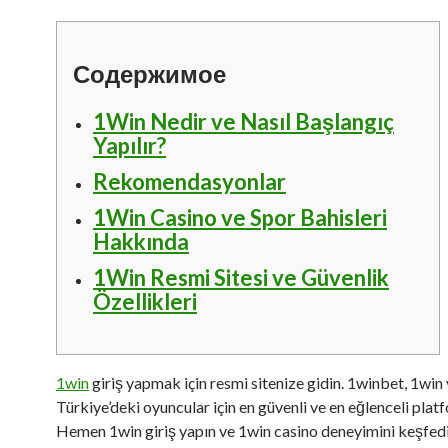
Содержимое
1Win Nedir ve Nasıl Başlangıç
Yapılır?
Rekomendasyonlar
1Win Casino ve Spor Bahisleri
Hakkında
1Win Resmi Sitesi ve Güvenlik
Özellikleri
1win
giriş yapmak için resmi sitenize gidin. 1winbet, 1win 
Türkiye’deki oyuncular için en güvenli ve en eğlenceli plat
Hemen 1win giriş yapın ve 1win casino deneyimini keşfedi