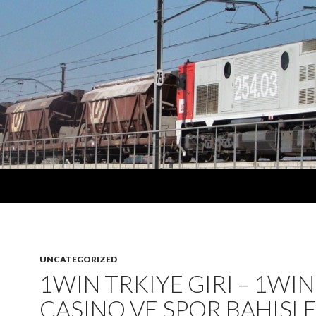
UNCATEGORIZED
1WIN TRKIYE GIRI – 1WIN
CASINO VE SPOR BAHISLE