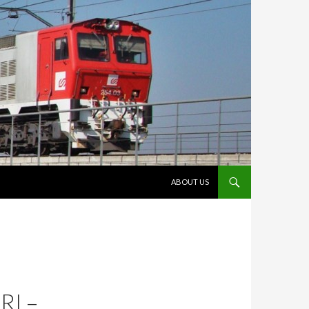
VÉS AL CONTINGUT
ABOUT US
RI –