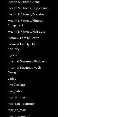
Health & Fitness, Acne
Health & Fitness, Depression
Health & Fitness, Diabetes
Health & Fitness, Fitness
Equipment
Health & Fitness, Hair Loss
Home & Family, Crafts
Home & Family, Home
Security
Injects
Internet Business, Podcasts
Internet Business, Web
Design
Línies
Live Στοίχημα
mar_bahis
mar_bh_main
mar_canli_common
mar_ch_main
mar_common_1