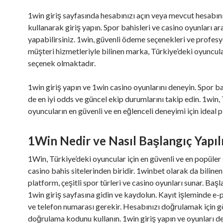
1win giriş sayfasında hesabınızı açın veya mevcut hesabın
kullanarak giriş yapın. Spor bahisleri ve casino oyunları a
yapabilirsiniz. 1win, güvenli ödeme seçenekleri ve profes
müşteri hizmetleriyle bilinen marka, Türkiye’deki oyuncular
seçenek olmaktadır.
1win giriş yapın ve 1win casino oyunlarını deneyin. Spor b
de en iyi odds ve güncel ekip durumlarını takip edin. 1win,
oyuncuların en güvenli ve en eğlenceli deneyimi için ideal 
1Win Nedir ve Nasıl Başlangıç Yapıl
1Win, Türkiye’deki oyuncular için en güvenli ve en popüler
casino bahis sitelerinden biridir. 1winbet olarak da biline
platform, çeşitli spor türleri ve casino oyunları sunar. Baş
1win giriş sayfasına gidin ve kaydolun. Kayıt işleminde e-
ve telefon numarası gerekir. Hesabınızı doğrulamak için g
doğrulama kodunu kullanın. 1win giriş yapın ve oyunları d