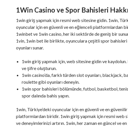
1Win Casino ve Spor Bahisleri Hakk
1win giriş yapmak için resmi web sitesine gidin. 1win, Tür
oyuncular için en güvenli ve en eğlenceli platformlardan bir
1winbet ve 1win casino, her iki sektörde de geniş bir sunu
1vin, 1win bet ile birlikte, oyunculara çeşitli spor bahisleri
oyunları sunar.
1win giriş yapmak için, web sitesine gidin ve kaydolun. 
ve şifre oluşturun.
1win casino’da, farklı türden slot oyunları, blackjack, b
roulette gibi oyunları deneyin.
1win spor bahisleri bölümünde, futbol, basketbol, tenis
spor dalında bahis yapın.
1win, Türkiye’deki oyuncular için en güvenli ve en güvenilir
platformlardan biridir. 1win giriş yapmak için resmi web s
ve deneyimlerinizi artırın. 1win, her zaman en güncel ve en