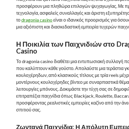
προσφέρουν μια πληθώρα επιλογών ψυχαγωγίας. Με π
τεχνολογία, ασφαλείς συναλλαγές και άριστη εξυπηρέτη
το
dragonia casino
είναι ο ιδανικός προορισμός για όσο
μια αξιόπιστη και διασκεδαστική εμπειρία τυχερών παιχν
Η Ποικιλία των Παιχνιδιών στο Dra
Casino
Το dragonia casino διαθέτει μια εντυπωσιακή συλλογή π
που καλύπτουν κάθε γούστο. Απολαύστε μια τεράστια γ
κουλοχέρηδων, από κλασικούς τίτλους με τρία reels μέχρ
μοντέρνους κουλοχέρηδες βίντεο με συναρπαστικά θέμα
λειτουργίες μπόνους. Δοκιμάστε την τύχη σας σε δημοφι
επιτραπέζια παιχνίδια όπως Blackjack, Roulette, Baccara
προσφέροντας ρεαλιστικές εμπειρίες καζίνο από την άνε
σπιτιού σας.
Ζωντανά Παιχνίδια: Η Απόλυτη Εμπει