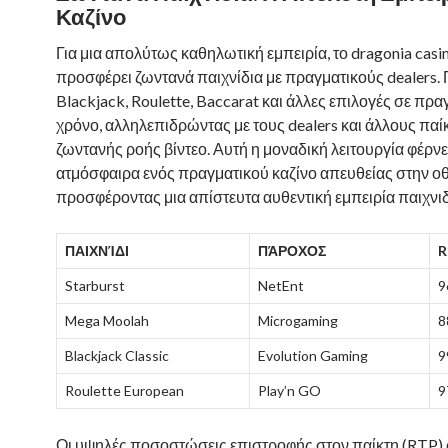
Καζίνο
Για μια απολύτως καθηλωτική εμπειρία, το dragonia casi
προσφέρει ζωντανά παιχνίδια με πραγματικούς dealers. 
Blackjack, Roulette, Baccarat και άλλες επιλογές σε πρα
χρόνο, αλληλεπιδρώντας με τους dealers και άλλους παί
ζωντανής ροής βίντεο. Αυτή η μοναδική λειτουργία φέρνε
ατμόσφαιρα ενός πραγματικού καζίνο απευθείας στην ο
προσφέροντας μια απίστευτα αυθεντική εμπειρία παιχνιδ
ΠΑΙΧΝΊΔΙ
ΠΆΡΟΧΟΣ
R
Starburst
NetEnt
9
Mega Moolah
Microgaming
8
Blackjack Classic
Evolution Gaming
9
Roulette European
Play’n GO
9
Οι υψηλές ποσοστώσεις επιστροφής στον παίκτη (RTP) 