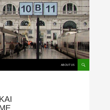
VÉS AL CONTINGUT
ABOUT US
ΚΑΙ
 ΜΕ