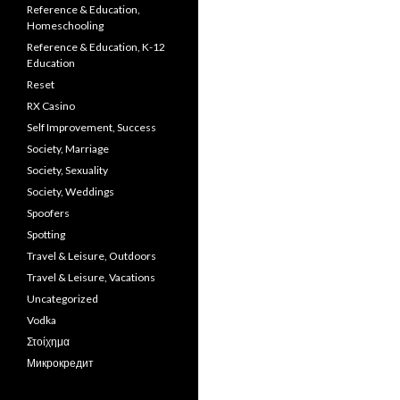
Reference & Education,
Homeschooling
Reference & Education, K-12
Education
Reset
RX Casino
Self Improvement, Success
Society, Marriage
Society, Sexuality
Society, Weddings
Spoofers
Spotting
Travel & Leisure, Outdoors
Travel & Leisure, Vacations
Uncategorized
Vodka
Στοίχημα
Микрокредит