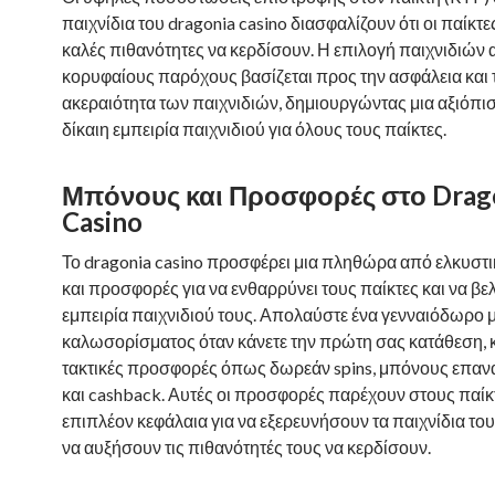
παιχνίδια του dragonia casino διασφαλίζουν ότι οι παίκτε
καλές πιθανότητες να κερδίσουν. Η επιλογή παιχνιδιών
κορυφαίους παρόχους βασίζεται προς την ασφάλεια και 
ακεραιότητα των παιχνιδιών, δημιουργώντας μια αξιόπισ
δίκαιη εμπειρία παιχνιδιού για όλους τους παίκτες.
Μπόνους και Προσφορές στο Drag
Casino
Το dragonia casino προσφέρει μια πληθώρα από ελκυστ
και προσφορές για να ενθαρρύνει τους παίκτες και να βε
εμπειρία παιχνιδιού τους. Απολαύστε ένα γενναιόδωρο
καλωσορίσματος όταν κάνετε την πρώτη σας κατάθεση, 
τακτικές προσφορές όπως δωρεάν spins, μπόνους επαν
και cashback. Αυτές οι προσφορές παρέχουν στους παίκ
επιπλέον κεφάλαια για να εξερευνήσουν τα παιχνίδια του
να αυξήσουν τις πιθανότητές τους να κερδίσουν.