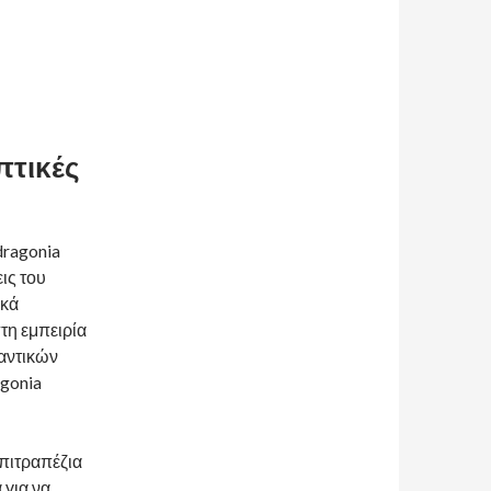
πτικές
dragonia
εις του
ικά
τη εμπειρία
μαντικών
agonia
πιτραπέζια
 για να