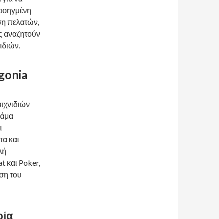
ροηγμένη
ση πελατών,
υς αναζητούν
ιδιών.
gonia
αιχνιδιών
κάμα
ι
τα και
λή
t και Poker,
ση του
ρία