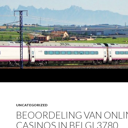
UNCATEGORIZED
BEOORDELING VAN ONLI
CASINOS IN BELGI.3780