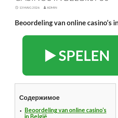
13 MAIG 2026
ADMIN
Beoordeling van online casino’s i
▶️ SPELEN
Содержимое
Beoordeling van online casino’s
in België