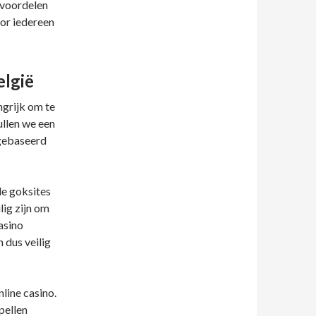
 voordelen
or iedereen
elgië
ngrijk om te
ullen we een
 gebaseerd
le goksites
lig zijn om
asino
 dus veilig
nline casino.
pellen