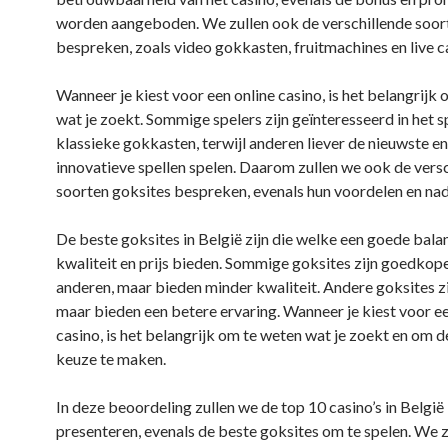
worden aangeboden. We zullen ook de verschillende soor
bespreken, zoals video gokkasten, fruitmachines en live ca
Wanneer je kiest voor een online casino, is het belangrijk
wat je zoekt. Sommige spelers zijn geïnteresseerd in het s
klassieke gokkasten, terwijl anderen liever de nieuwste e
innovatieve spellen spelen. Daarom zullen we ook de vers
soorten goksites bespreken, evenals hun voordelen en nad
De beste goksites in België zijn die welke een goede bala
kwaliteit en prijs bieden. Sommige goksites zijn goedkop
anderen, maar bieden minder kwaliteit. Andere goksites zi
maar bieden een betere ervaring. Wanneer je kiest voor ee
casino, is het belangrijk om te weten wat je zoekt en om de
keuze te maken.
In deze beoordeling zullen we de top 10 casino’s in België
presenteren, evenals de beste goksites om te spelen. We 