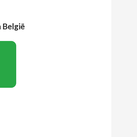
n België