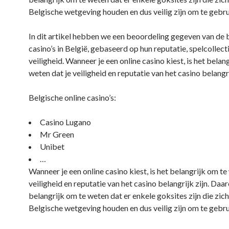
Belgische wetgeving houden en dus veilig zijn om te gebru
In dit artikel hebben we een beoordeling gegeven van de 
casino’s in België, gebaseerd op hun reputatie, spelcollect
veiligheid. Wanneer je een online casino kiest, is het belan
weten dat je veiligheid en reputatie van het casino belangri
Belgische online casino’s:
Casino Lugano
Mr Green
Unibet
…
Wanneer je een online casino kiest, is het belangrijk om te
veiligheid en reputatie van het casino belangrijk zijn. Daa
belangrijk om te weten dat er enkele goksites zijn die zic
Belgische wetgeving houden en dus veilig zijn om te gebru