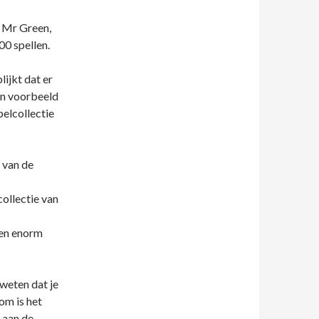
o Mr Green,
00 spellen.
lijkt dat er
Een voorbeeld
pelcollectie
e van de
ollectie van
een enorm
 weten dat je
rom is het
h aan de