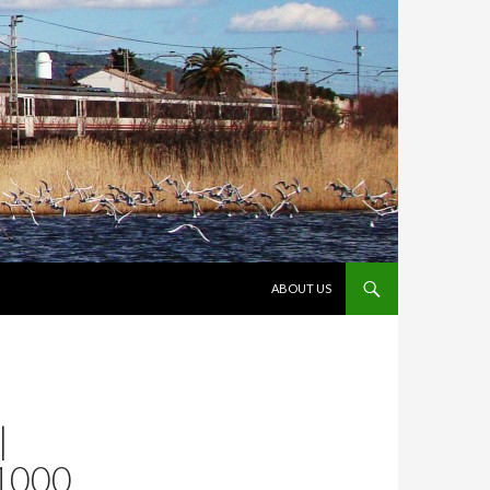
VÉS AL CONTINGUT
ABOUT US
|
1000