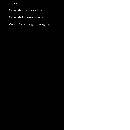
Entra
Canal de les entrades
Canal dels comentaris
WordPress.org (en anglès)