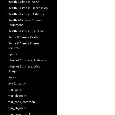
Health & Fitness, Acne
Health & Fitness, Depression
Health & Fitness, Diabetes
Health & Fitness, Fitness
Equipment
Health & Fitness, Hair Loss
Home & Family, Crafts
Home & Family, Home
Security
Injects
Internet Business, Podcasts
Internet Business, Web
Design
Línies
Live Στοίχημα
mar_bahis
mar_bh_main
mar_canli_common
mar_ch_main
mar_common_1