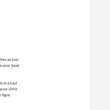
 êtes au bon
le pour jouer
t et à tout
pour offrir
n ligne