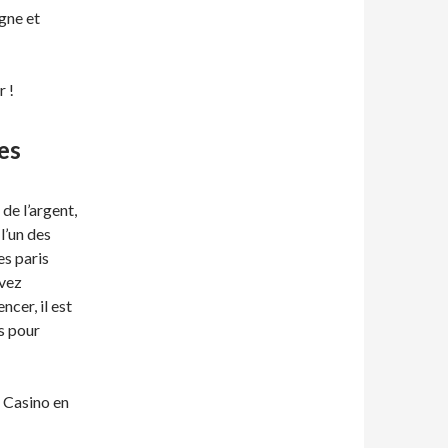
gne et
 !
es
de l’argent,
l’un des
es paris
uvez
er, il est
s pour
y Casino en