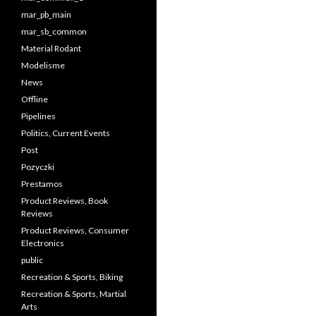
mar_pb_main
mar_sb_common
Material Rodant
Modelisme
News
Offline
Pipelines
Politics, Current Events
Post
Pozyczki
Prestamos
Product Reviews, Book
Reviews
Product Reviews, Consumer
Electronics
public
Recreation & Sports, Biking
Recreation & Sports, Martial
Arts