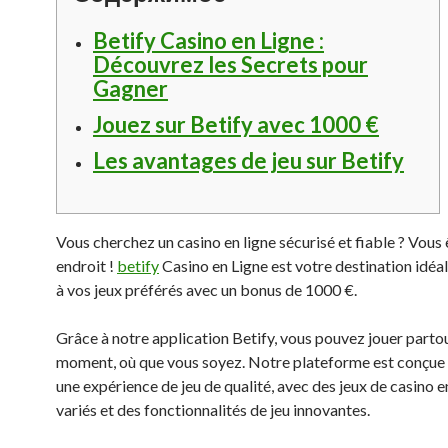
Betify Casino en Ligne :
Découvrez les Secrets pour
Gagner
Jouez sur Betify avec 1000 €
Les avantages de jeu sur Betify
Vous cherchez un casino en ligne sécurisé et fiable ? Vous
endroit !
betify
Casino en Ligne est votre destination idéa
à vos jeux préférés avec un bonus de 1000 €.
Grâce à notre application Betify, vous pouvez jouer partou
moment, où que vous soyez. Notre plateforme est conçue 
une expérience de jeu de qualité, avec des jeux de casino e
variés et des fonctionnalités de jeu innovantes.