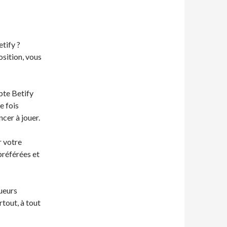
etify ?
osition, vous
pte Betify
e fois
cer à jouer.
r votre
préférées et
oueurs
rtout, à tout