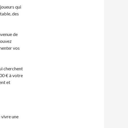
 joueurs qui
table, des
envenue de
pouvez
menter vos
qui cherchent
000 € à votre
nt et
 vivre une