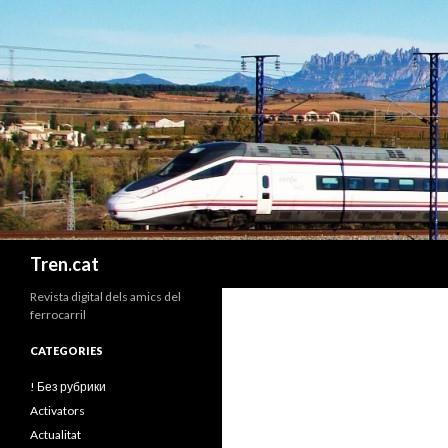
Cerca
Tren.cat
Revista digital dels amics del
ferrocarril
CATEGORIES
! Без рубрики
Activators
Actualitat