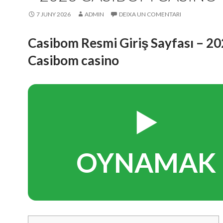
7 JUNY 2026
ADMIN
DEIXA UN COMENTARI
Casibom Resmi Giriş Sayfası – ​2
Casibom casino
▶️
OYNAMAK