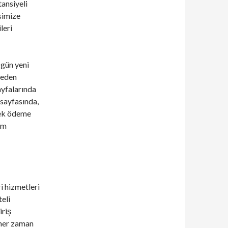
ansiyeli
ksimize
leri
 gün yeni
 eden
ayfalarında
 sayfasında,
sek ödeme
bom
i hizmetleri
eli
iriş
 her zaman