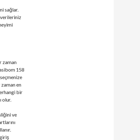
mi sağlar.
verileriniz
eneyimi
er zaman
 Casibom 158
zi seçmenize
er zaman en
herhangi bir
 olur.
liğini ve
rtlarını
lanır.
giriş