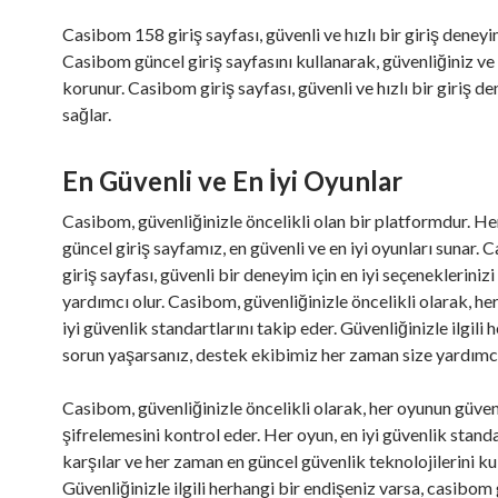
Casibom 158 giriş sayfası, güvenli ve hızlı bir giriş deneyi
Casibom güncel giriş sayfasını kullanarak, güvenliğiniz ve 
korunur. Casibom giriş sayfası, güvenli ve hızlı bir giriş d
sağlar.
En Güvenli ve En İyi Oyunlar
Casibom, güvenliğinizle öncelikli olan bir platformdur. H
güncel giriş sayfamız, en güvenli ve en iyi oyunları sunar.
giriş sayfası, güvenli bir deneyim için en iyi seçeneklerini
yardımcı olur. Casibom, güvenliğinizle öncelikli olarak, h
iyi güvenlik standartlarını takip eder. Güvenliğinizle ilgili 
sorun yaşarsanız, destek ekibimiz her zaman size yardımcı
Casibom, güvenliğinizle öncelikli olarak, her oyunun güven
şifrelemesini kontrol eder. Her oyun, en iyi güvenlik standa
karşılar ve her zaman en güncel güvenlik teknolojilerini kul
Güvenliğinizle ilgili herhangi bir endişeniz varsa, casibom 