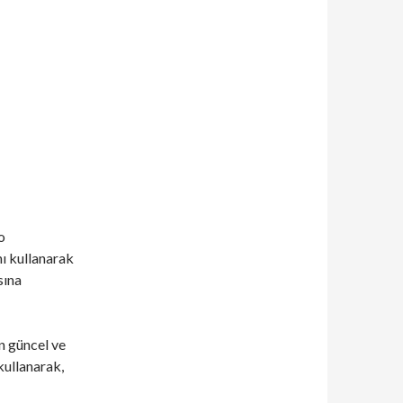
o
ı kullanarak
sına
n güncel ve
kullanarak,