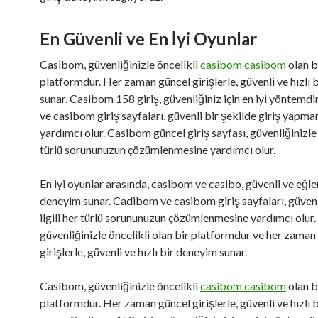
En Güvenli ve En İyi Oyunlar
Casibom, güvenliğinizle öncelikli
casibom casibom
olan b
platformdur. Her zaman güncel girişlerle, güvenli ve hızlı 
sunar. Casibom 158 giriş, güvenliğiniz için en iyi yöntemd
ve casibom giriş sayfaları, güvenli bir şekilde giriş yapma
yardımcı olur. Casibom güncel giriş sayfası, güvenliğinizle i
türlü sorununuzun çözümlenmesine yardımcı olur.
En iyi oyunlar arasında, casibom ve casibo, güvenli ve eğle
deneyim sunar. Cadibom ve casibom giriş sayfaları, güvenl
ilgili her türlü sorununuzun çözümlenmesine yardımcı olur
güvenliğinizle öncelikli olan bir platformdur ve her zaman
girişlerle, güvenli ve hızlı bir deneyim sunar.
Casibom, güvenliğinizle öncelikli
casibom casibom
olan b
platformdur. Her zaman güncel girişlerle, güvenli ve hızlı 