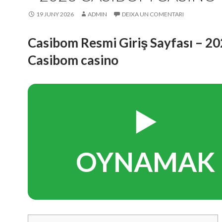
19 JUNY 2026
ADMIN
DEIXA UN COMENTARI
Casibom Resmi Giriş Sayfası – ​2
Casibom casino
▶️
OYNAMAK