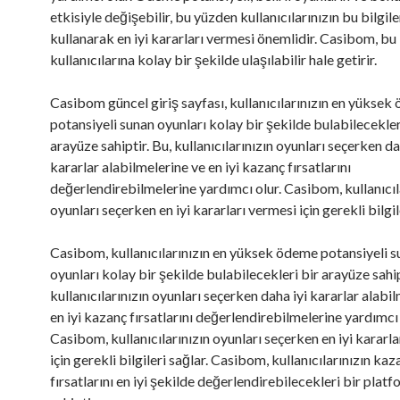
etkisiyle değişebilir, bu yüzden kullanıcılarınızın bu bilgile
kullanarak en iyi kararları vermesi önemlidir. Casibom, bu b
kullanıcılarına kolay bir şekilde ulaşılabilir hale getirir.
Casibom güncel giriş sayfası, kullanıcılarınızın en yükse
potansiyeli sunan oyunları kolay bir şekilde bulabilecekler
arayüze sahiptir. Bu, kullanıcılarınızın oyunları seçerken da
kararlar alabilmelerine ve en iyi kazanç fırsatlarını
değerlendirebilmelerine yardımcı olur. Casibom, kullanıcıl
oyunları seçerken en iyi kararları vermesi için gerekli bilgil
Casibom, kullanıcılarınızın en yüksek ödeme potansiyeli 
oyunları kolay bir şekilde bulabilecekleri bir arayüze sahip
kullanıcılarınızın oyunları seçerken daha iyi kararlar alabi
en iyi kazanç fırsatlarını değerlendirebilmelerine yardımcı 
Casibom, kullanıcılarınızın oyunları seçerken en iyi kararl
için gerekli bilgileri sağlar. Casibom, kullanıcılarınızın kaz
fırsatlarını en iyi şekilde değerlendirebilecekleri bir plat