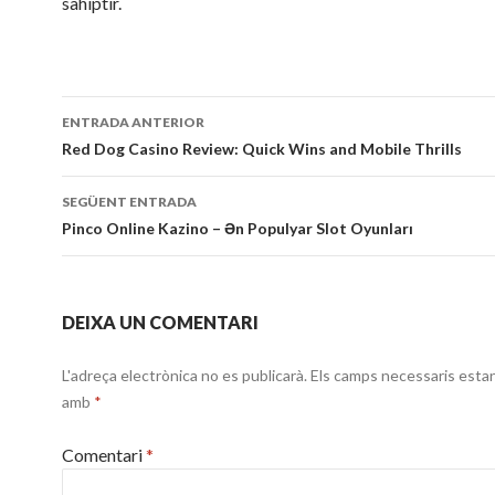
sahiptir.
Navegació
ENTRADA ANTERIOR
per
Red Dog Casino Review: Quick Wins and Mobile Thrills
les
SEGÜENT ENTRADA
entrades
Pinco Online Kazino – Ən Populyar Slot Oyunları
DEIXA UN COMENTARI
L'adreça electrònica no es publicarà.
Els camps necessaris esta
amb
*
Comentari
*