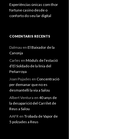
Experiências únicas com thor
fortune casino desde o
conforto do seu lar digital
COMENTARIS RECENTS
Dalmau
en
El Baixador de la
Canonja
Carles
en
Mòduls de l’estació
d’El Soldado de la línia del
Peñarroya
Joan Pujades
en
Concentració
per demanar que no es
desmantelli la via a Salou
Albert Ventura
en
40 anys de
la desaparició del Carrilet de
Reus a Salou
AAFR
en
Trobada de Vapor de
5 polzades a Reus