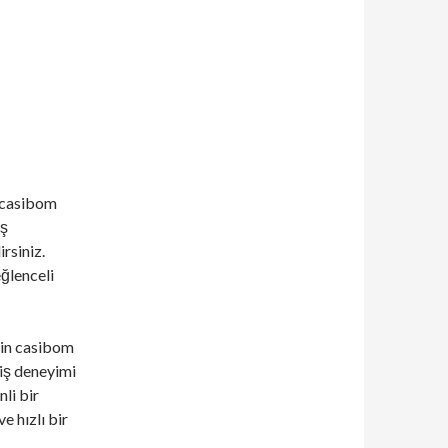
. casibom
iş
irsiniz.
eğlenceli
çin casibom
iriş deneyimi
li bir
e hızlı bir