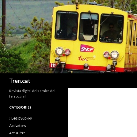
Cerca
Tren.cat
Revista digital dels amics del
ferrocarril
CATEGORIES
! Без рубрики
Activators
Actualitat