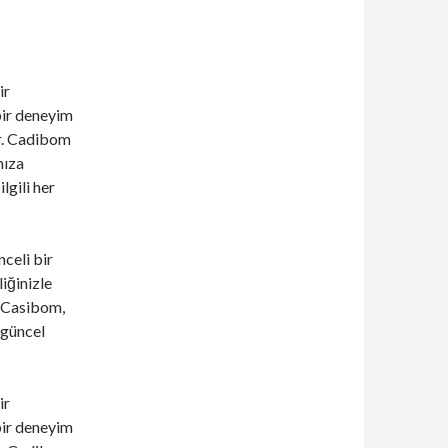
ir
bir deneyim
ir. Cadibom
nıza
lgili her
nceli bir
iğinizle
. Casibom,
 güncel
ir
bir deneyim