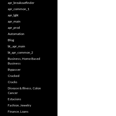
apr_breakoutfinder
apr_common_1
apr_lgbt
apr_main
apr_prod
Automation
Blog
bt_,apr_main
bt_apr_common_2
Business, Home Based
Business
Bypasser
Cracked
Cracks
Disease & Illness, Colon
Cancer
Estacions
Fashion, Jewelry
Finance, Loans