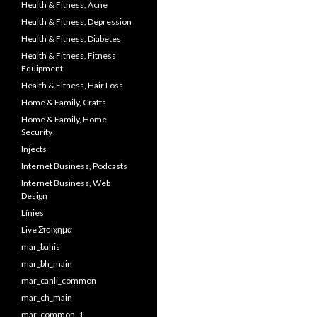
Health & Fitness, Acne
Health & Fitness, Depression
Health & Fitness, Diabetes
Health & Fitness, Fitness
Equipment
Health & Fitness, Hair Loss
Home & Family, Crafts
Home & Family, Home
Security
Injects
Internet Business, Podcasts
Internet Business, Web
Design
Línies
Live Στοίχημα
mar_bahis
mar_bh_main
mar_canli_common
mar_ch_main
mar_common_1