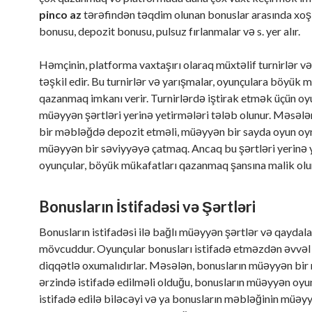
pinco az
tərəfindən təqdim olunan bonuslar arasında xo
bonusu, depozit bonusu, pulsuz fırlanmalar və s. yer alır.
Həmçinin, platforma vaxtaşırı olaraq müxtəlif turnirlər v
təşkil edir. Bu turnirlər və yarışmalar, oyunçulara böyük 
qazanmaq imkanı verir. Turnirlərdə iştirak etmək üçün oy
müəyyən şərtləri yerinə yetirmələri tələb olunur. Məsəl
bir məbləğdə depozit etməli, müəyyən bir sayda oyun o
müəyyən bir səviyyəyə çatmaq. Ancaq bu şərtləri yerinə 
oyunçular, böyük mükafatları qazanmaq şansına malik olur
Bonusların İstifadəsi və Şərtləri
Bonusların istifadəsi ilə bağlı müəyyən şərtlər və qaydala
mövcuddur. Oyunçular bonusları istifadə etməzdən əvvəl 
diqqətlə oxumalıdırlar. Məsələn, bonusların müəyyən bi
ərzində istifadə edilməli olduğu, bonusların müəyyən oyu
istifadə edilə biləcəyi və ya bonusların məbləğinin müəyy