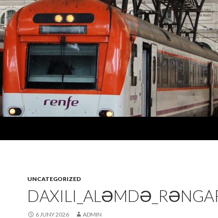
UNCATEGORIZED
DAXILI_ALƏMDƏ_RƏNGA
6 JUNY 2026
ADMIN