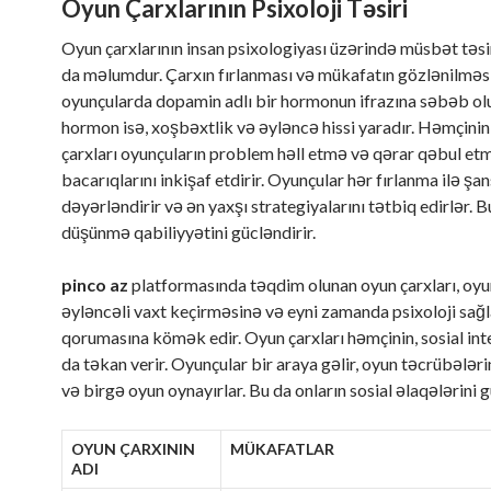
Oyun Çarxlarının Psixoloji Təsiri
Oyun çarxlarının insan psixologiyası üzərində müsbət təsi
da məlumdur. Çarxın fırlanması və mükafatın gözlənilməsi
oyunçularda dopamin adlı bir hormonun ifrazına səbəb olu
hormon isə, xoşbəxtlik və əyləncə hissi yaradır. Həmçinin
çarxları oyunçuların problem həll etmə və qərar qəbul et
bacarıqlarını inkişaf etdirir. Oyunçular hər fırlanma ilə şan
dəyərləndirir və ən yaxşı strategiyalarını tətbiq edirlər. B
düşünmə qabiliyyətini gücləndirir.
pinco az
platformasında təqdim olunan oyun çarxları, oyu
əyləncəli vaxt keçirməsinə və eyni zamanda psixoloji sağl
qorumasına kömək edir. Oyun çarxları həmçinin, sosial in
da təkan verir. Oyunçular bir araya gəlir, oyun təcrübələri
və birgə oyun oynayırlar. Bu da onların sosial əlaqələrini g
OYUN ÇARXININ
MÜKAFATLAR
ADI