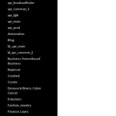
apr_breakoutfinder
apr_common_1
apr_lgbt
apr_main
apr_prod
Automation
Blog
bt_,apr_main
bt_apr_common_2
Business, Home Based
Business
Bypasser
Cracked
Cracks
Disease & Illness, Colon
Cancer
Estacions
Fashion, Jewelry
Finance, Loans