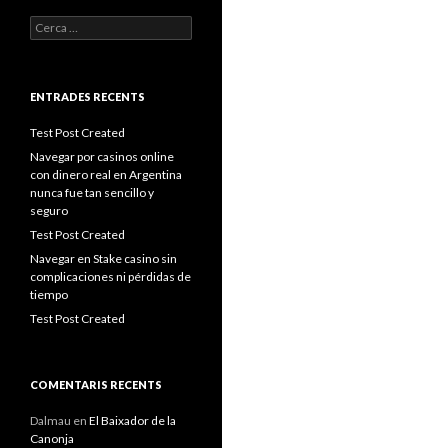
Cerca:
ENTRADES RECENTS
Test Post Created
Navegar por casinos online
con dinero real en Argentina
nunca fue tan sencillo y
seguro
Test Post Created
Navegar en Stake casino sin
complicaciones ni pérdidas de
tiempo
Test Post Created
COMENTARIS RECENTS
Dalmau
en
El Baixador de la
Canonja