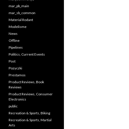
mar_pb_main
mar_sb_common
Material Rodant
Modelisme
News
Offline
Pipelines
Politics, Current Events
Post
Pozyczki
Prestamos
Product Reviews, Book
Reviews
Product Reviews, Consumer
Electronics
public
Recreation & Sports, Biking
Recreation & Sports, Martial
Arts