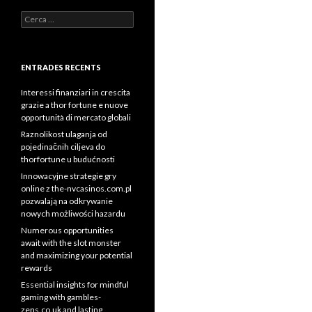
Cerca:
ENTRADES RECENTS
Interessi finanziari in crescita
grazie a thor fortune e nuove
opportunità di mercato globali
Raznolikost ulaganja od
pojedinačnih ciljeva do
thorfortune u budućnosti
Innowacyjne strategie gry
online z the-nvcasinos.com.pl
pozwalają na odkrywanie
nowych możliwości hazardu
Numerous opportunities
await with the slot monster
and maximizing your potential
rewards
Essential insights for mindful
gaming with gambles-
zens.co.uk and lasting