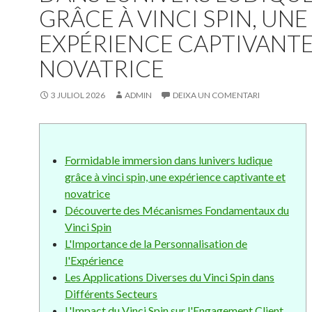
GRÂCE À VINCI SPIN, UNE
EXPÉRIENCE CAPTIVANTE
NOVATRICE
3 JULIOL 2026
ADMIN
DEIXA UN COMENTARI
Formidable immersion dans lunivers ludique
grâce à vinci spin, une expérience captivante et
novatrice
Découverte des Mécanismes Fondamentaux du
Vinci Spin
L'Importance de la Personnalisation de
l'Expérience
Les Applications Diverses du Vinci Spin dans
Différents Secteurs
L'Impact du Vinci Spin sur l'Engagement Client