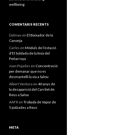
wellbeing
COMENTARIS RECENTS
Dalmau
en
El Baixador de la
Canonja
Carles
en
Mòduls de l’estació
d’El Soldado de la línia del
Peñarroya
Joan Pujades
en
Concentració
per demanar que no es
desmantelli la via a Salou
Albert Ventura
en
40 anys de
la desaparició del Carrilet de
Reus a Salou
AAFR
en
Trobada de Vapor de
5 polzades a Reus
META