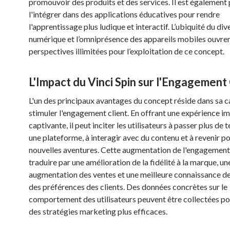
promouvoir des produits et des services. Il est également
l'intégrer dans des applications éducatives pour rendre
l'apprentissage plus ludique et interactif. L’ubiquité du di
numérique et l’omniprésence des appareils mobiles ouvre
perspectives illimitées pour l’exploitation de ce concept.
L'Impact du Vinci Spin sur l'Engagement 
L'un des principaux avantages du concept réside dans sa c
stimuler l'engagement client. En offrant une expérience i
captivante, il peut inciter les utilisateurs à passer plus de
une plateforme, à interagir avec du contenu et à revenir p
nouvelles aventures. Cette augmentation de l'engagement
traduire par une amélioration de la fidélité à la marque, un
augmentation des ventes et une meilleure connaissance de
des préférences des clients. Des données concrètes sur le
comportement des utilisateurs peuvent être collectées po
des stratégies marketing plus efficaces.