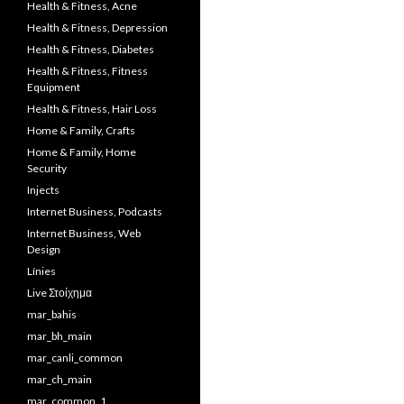
Health & Fitness, Acne
Health & Fitness, Depression
Health & Fitness, Diabetes
Health & Fitness, Fitness
Equipment
Health & Fitness, Hair Loss
Home & Family, Crafts
Home & Family, Home
Security
Injects
Internet Business, Podcasts
Internet Business, Web
Design
Línies
Live Στοίχημα
mar_bahis
mar_bh_main
mar_canli_common
mar_ch_main
mar_common_1