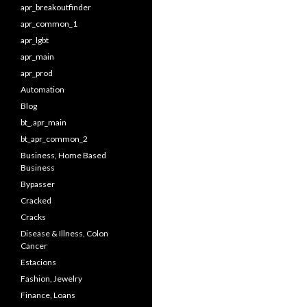
apr_breakoutfinder
apr_common_1
apr_lgbt
apr_main
apr_prod
Automation
Blog
bt_,apr_main
bt_apr_common_2
Business, Home Based
Business
Bypasser
Cracked
Cracks
Disease & Illness, Colon
Cancer
Estacions
Fashion, Jewelry
Finance, Loans