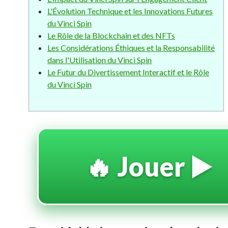
L'Évolution Technique et les Innovations Futures
du Vinci Spin
Le Rôle de la Blockchain et des NFTs
Les Considérations Éthiques et la Responsabilité
dans l'Utilisation du Vinci Spin
Le Futur du Divertissement Interactif et le Rôle
du Vinci Spin
🔥 Jouer ▶️