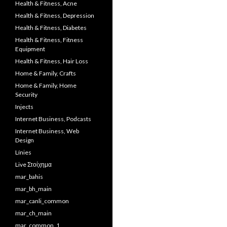
Health & Fitness, Acne
Health & Fitness, Depression
Health & Fitness, Diabetes
Health & Fitness, Fitness
Equipment
Health & Fitness, Hair Loss
Home & Family, Crafts
Home & Family, Home
Security
Injects
Internet Business, Podcasts
Internet Business, Web
Design
Línies
Live Στοίχημα
mar_bahis
mar_bh_main
mar_canli_common
mar_ch_main
mar_common_1