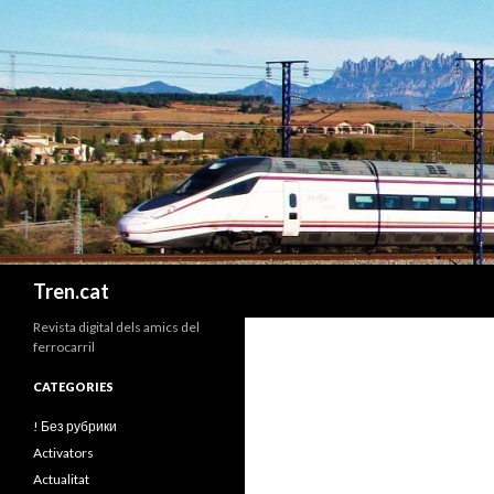
Cerca
Tren.cat
Revista digital dels amics del
ferrocarril
CATEGORIES
! Без рубрики
Activators
Actualitat