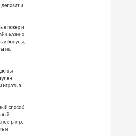
 депозит и
 в покер и
лайн-казино
ь и бонусы,
сы на
где вы
ступен
 играть в
ный способ
ичный
пектр игр,
ть и