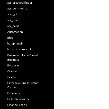
apr_breakoutfinder
apr_common_1
apr_lgbt
apr_main
apr_prod
Automation
Blog
bt_,apr_main
bt_apr_common_2
Business, Home Based
Business
Bypasser
Cracked
Cracks
Disease & Illness, Colon
Cancer
Estacions
Fashion, Jewelry
Finance, Loans