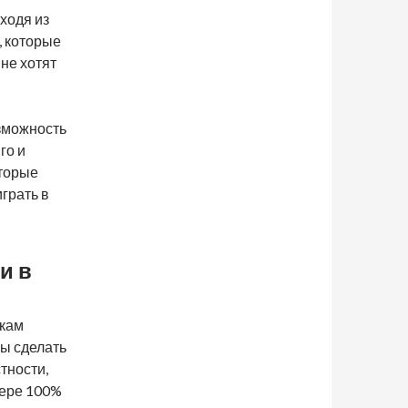
ыходя из
, которые
 не хотят
зможность
го и
оторые
играть в
и в
окам
бы сделать
тности,
мере 100%