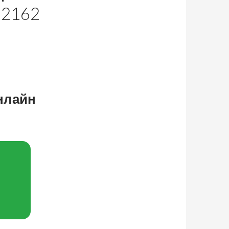
2162
нлайн