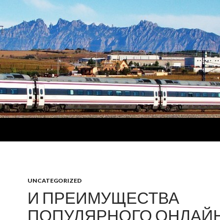
UNCATEGORIZED
И ПРЕИМУЩЕСТВА
ПОПУЛЯРНОГО ОНЛАЙ