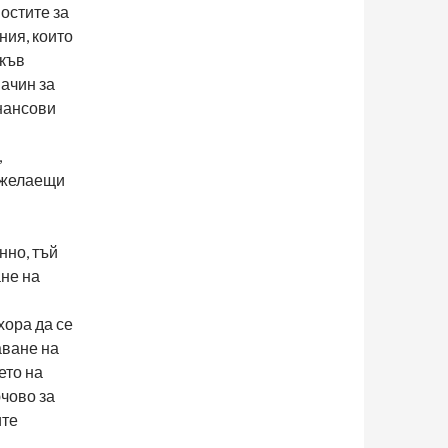
остите за
ния, които
акъв
начин за
нансови
,
, желаещи
нно, тъй
ане на
хора да се
аване на
ето на
чово за
ите