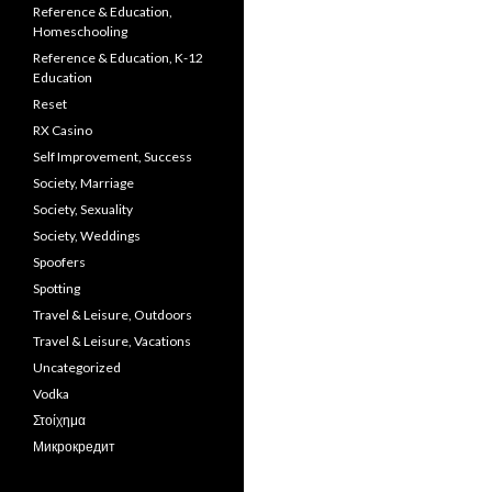
Reference & Education,
Homeschooling
Reference & Education, K-12
Education
Reset
RX Casino
Self Improvement, Success
Society, Marriage
Society, Sexuality
Society, Weddings
Spoofers
Spotting
Travel & Leisure, Outdoors
Travel & Leisure, Vacations
Uncategorized
Vodka
Στοίχημα
Микрокредит