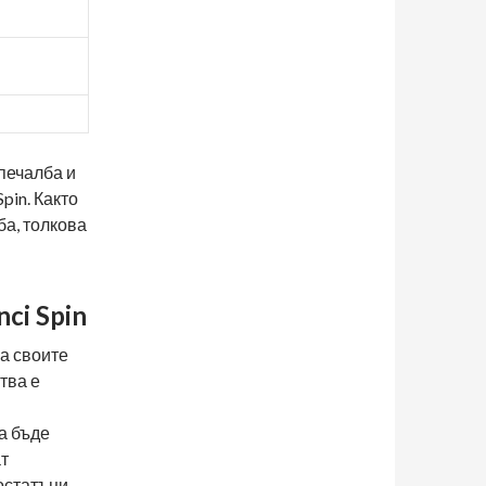
печалба и
pin. Както
ба, толкова
ci Spin
ма своите
тва е
да бъде
ат
остатъци,