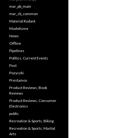
mar_pb_main
mar_sb_common
Material Rodant
Modelisme
News
Offline
Pipelines
Politics, Current Events
Post
Pozyczki
Prestamos
Product Reviews, Book
Reviews
Product Reviews, Consumer
Electronics
public
Recreation & Sports, Biking
Recreation & Sports, Martial
Arts