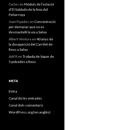
Carles
en
Mòduls de l’estació
d’El Soldado de la línia del
Peñarroya
Joan Pujades
en
Concentració
per demanar que no es
desmantelli la via a Salou
Albert Ventura
en
40 anys de
la desaparició del Carrilet de
Reus a Salou
AAFR
en
Trobada de Vapor de
5 polzades a Reus
META
Entra
Canal de les entrades
Canal dels comentaris
WordPress.org (en anglès)