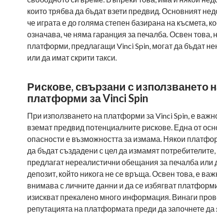
които трябва да бъдат взети предвид. Основният недо
че играта е до голяма степен базирана на късмета, к
означава, че няма гаранция за печалба. Освен това, 
платформи, предлагащи Vinci Spin, могат да бъдат н
или да имат скрити такси.
Рискове, свързани с използването н
платформи за Vinci Spin
При използването на платформи за Vinci Spin, е важн
вземат предвид потенциалните рискове. Една от ос
опасности е възможността за измама. Някои платфо
да бъдат създадени с цел да измамят потребителите,
предлагат нереалистични обещания за печалба или 
депозит, който никога не се връща. Освен това, е важ
внимава с личните данни и да се избягват платформи
изискват прекалено много информация. Винаги про
репутацията на платформата преди да започнете да 