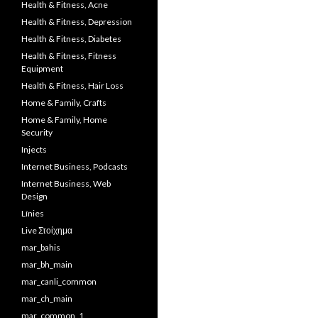
Health & Fitness, Acne
Health & Fitness, Depression
Health & Fitness, Diabetes
Health & Fitness, Fitness
Equipment
Health & Fitness, Hair Loss
Home & Family, Crafts
Home & Family, Home
Security
Injects
Internet Business, Podcasts
Internet Business, Web
Design
Línies
Live Στοίχημα
mar_bahis
mar_bh_main
mar_canli_common
mar_ch_main
mar_common_1