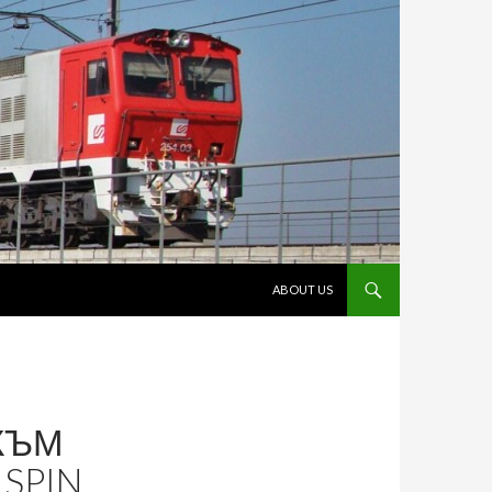
VÉS AL CONTINGUT
ABOUT US
КЪМ
 SPIN