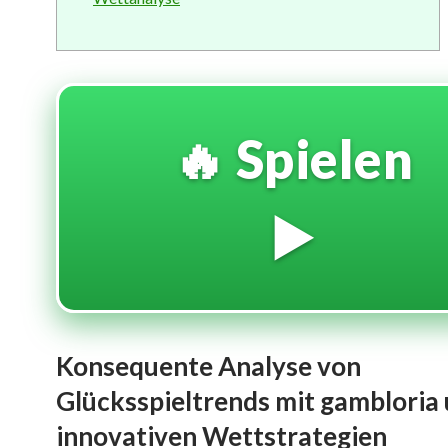
🔥 Spielen
▶️
Konsequente Analyse von
Glücksspieltrends mit gambloria
innovativen Wettstrategien