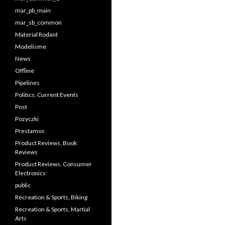
mar_pb_main
mar_sb_common
Material Rodant
Modelisme
News
Offline
Pipelines
Politics, Current Events
Post
Pozyczki
Prestamos
Product Reviews, Book
Reviews
Product Reviews, Consumer
Electronics
public
Recreation & Sports, Biking
Recreation & Sports, Martial
Arts