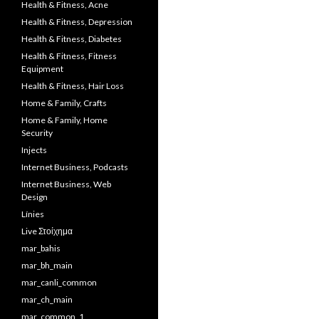
Health & Fitness, Acne
Health & Fitness, Depression
Health & Fitness, Diabetes
Health & Fitness, Fitness
Equipment
Health & Fitness, Hair Loss
Home & Family, Crafts
Home & Family, Home
Security
Injects
Internet Business, Podcasts
Internet Business, Web
Design
Línies
Live Στοίχημα
mar_bahis
mar_bh_main
mar_canli_common
mar_ch_main
mar_common_1