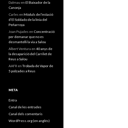
Dalmau
en
El Baixador de la
Canonja
Carles
en
Mòduls de l’estació
d’El Soldado de la línia del
Peñarroya
Joan Pujades
en
Concentració
per demanar que no es
desmantelli la via a Salou
Albert Ventura
en
40 anys de
la desaparició del Carrilet de
Reus a Salou
AAFR
en
Trobada de Vapor de
5 polzades a Reus
META
Entra
Canal de les entrades
Canal dels comentaris
WordPress.org (en anglès)