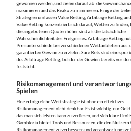
gewonnen werden, und zielen darauf ab, die Gewinnchanc
maximieren und das Risiko zu minimieren. Einige der beli
Strategien umfassen Value Betting, Arbitrage Betting und
Value Betting konzentriert sich darauf, Wetten zu finden,
die angebotenen Quoten höher sind als die tatsächliche
Wahrscheinlichkeit des Ereignisses. Arbitrage Betting nu
Preisunterschiede bei verschiedenen Wettanbietern aus, 
garantierten Gewinn zu erzielen. Sure Bets sind eine spezi
des Arbitrage Betting, bei der der Gewinn bereits vor de
feststeht.
Risikomanagement und verantwortungs
Spielen
Eine erfolgreiche Wettstrategie ist ohne ein effektives
Risikomanagement nicht denkbar. Es ist wichtig, nur Geld
das man sich leisten kann zu verlieren, und sich klare Limit
Gambloria bietet Tools und Ressourcen, die den Nutzern h
Risikomanagement zu verbessern und verantwortungsvoll 