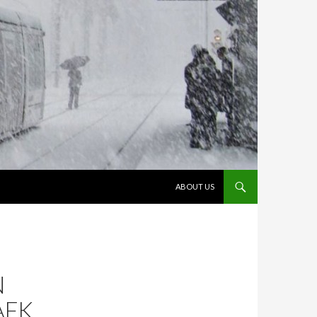
VÉS AL CONTINGUT
ABOUT US
N
AFK