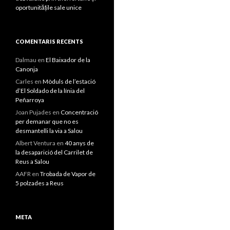
oportunitățile sale unice
COMENTARIS RECENTS
Dalmau
en
El Baixador de la
Canonja
Carles
en
Mòduls de l’estació
d’El Soldado de la línia del
Peñarroya
Joan Pujades
en
Concentració
per demanar que no es
desmantelli la via a Salou
Albert Ventura
en
40 anys de
la desaparició del Carrilet de
Reus a Salou
AAFR
en
Trobada de Vapor de
5 polzades a Reus
META