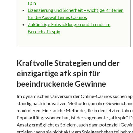
spin
Lizenzierung und Sicherheit – wichtige Kriterien
für die Auswahl eines Casinos
Zukünftige Entwicklungen und Trends im
Bereich afk spin
Kraftvolle Strategien und der
einzigartige afk spin für
beeindruckende Gewinne
Im dynamischen Universum der Online-Casinos suchen Spi
ständig nach innovativen Methoden, um ihre Gewinnchan
maximieren. Eine solche Methode, die in den letzten Jahre
Popularität gewonnen hat, ist der sogenannte „afk spin“. D
Ansatz ermöglicht es Spielern, auch dann potenziell Gewi
erzielen, wenn sie nicht aktiv am Spielgeschehen teilnehm