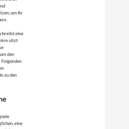
und
tzen, um ihr
ern.
chreibt eine
hirm sitzt
se
 um den
m Folgenden
en
in zu den
ne
piele
lichen, eine