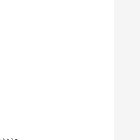
chließen,