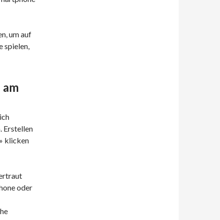
en, um auf
 spielen,
e am
ich
 Erstellen
» klicken
ertraut
phone oder
che