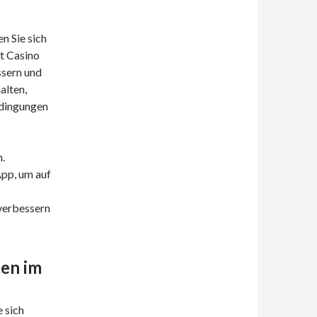
n Sie sich
t Casino
ssern und
alten,
edingungen
n.
App, um auf
verbessern
cen im
 sich