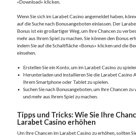
«Download» klicken.
Wenn Sie sich im Larabet Casino angemeldet haben, könne
auf die Suche nach Bonusangeboten einlassen. Der Larabe
Bonus ist ein großartiger Weg, um Ihre Chancen zu verbe
mehr aus Ihrem Spiel zu machen. Sie können den Bonus erh
indem Sie auf die Schaltfläche «Bonus» klicken und die B
einsehen.
Erstellen Sie ein Konto, um im Larabet Casino zu spiele
Herunterladen und installieren Sie die Larabet Casino 
Ihrem Smartphone oder Tablet zu spielen.
Suchen Sie nach Bonusangeboten, um Ihre Chancen zu 
und mehr aus Ihrem Spiel zu machen.
Tipps und Tricks: Wie Sie Ihre Chan
Larabet Casino erhöhen
Um Ihre Chancen im Larabet Casino zu erhöhen, sollten Sie