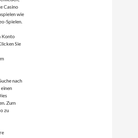
e Casino
hspielen wie
eo-Spielen.
n Konto
Klicken Sie
um
 Suche nach
 einen
Dies
ten. Zum
ro zu
re