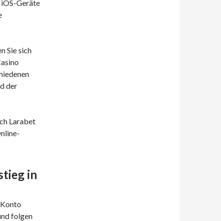
d iOS-Geräte
e
n Sie sich
Casino
chiedenen
nd der
rch Larabet
nline-
tieg in
n Konto
und folgen