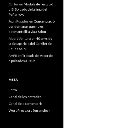
Carles
en
Mòduls de l’estació
d’El Soldado de la línia del
Peñarroya
Joan Pujades
en
Concentració
per demanar que no es
desmantelli la via a Salou
Albert Ventura
en
40 anys de
la desaparició del Carrilet de
Reus a Salou
AAFR
en
Trobada de Vapor de
5 polzades a Reus
META
Entra
Canal de les entrades
Canal dels comentaris
WordPress.org (en anglès)