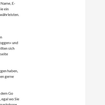
e Name, E-
ie ein
währleisten.
en
loggen» und
llten sich
seite
ggen haben,
nen gerne
f dem Go
, egal wo Sie
 Smartphone