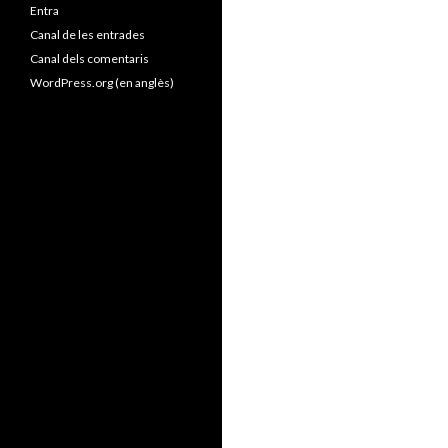
Entra
Canal de les entrades
Canal dels comentaris
WordPress.org (en anglès)