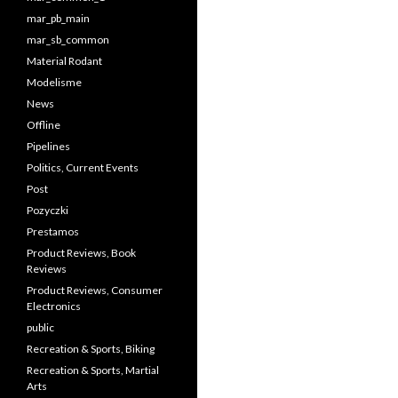
mar_pb_main
mar_sb_common
Material Rodant
Modelisme
News
Offline
Pipelines
Politics, Current Events
Post
Pozyczki
Prestamos
Product Reviews, Book
Reviews
Product Reviews, Consumer
Electronics
public
Recreation & Sports, Biking
Recreation & Sports, Martial
Arts