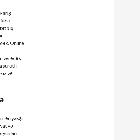
ıkarış
ifadə
 tətbiq
r,
əcək. Online
an verəcək.
 sürətli
siz və
rə
rı, ən yaxşı
yat və
 oyunları