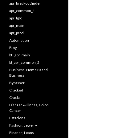
apr_breakoutfinder
apr_common_1
apr_lgbt
apr_main
apr_prod
Automation
Blog
bt_,apr_main
bt_apr_common_2
Business, Home Based
Business
Bypasser
Cracked
Cracks
Disease & Illness, Colon
Cancer
Estacions
Fashion, Jewelry
Finance, Loans