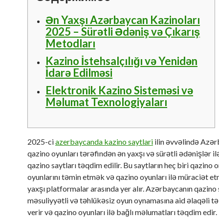
Ən Yaxşı Azərbaycan Kazinoları
2025 – Sürətli Ədəniş və Çıkarış
Metodları
Kazino İstehsalçılığı və Yenidən
İdarə Edilməsi
Elektronik Kazino Sisteməsi və
Məlumat Texnologiyaları
2025-ci
azerbaycanda kazino saytlari
ilin əvvəlində Azə
qazino oyunları tərəfindən ən yaxşı və sürətli ədənişlər il
qazino saytları təqdim edilir. Bu saytların heç biri qazino o
oyunlarını təmin etmək və qazino oyunları ilə müraciət e
yaxşı platformalar arasında yer alır. Azərbaycanın qazino s
məsuliyyətli və təhlükəsiz oyun oynamasına aid əlaqəli tə
verir və qazino oyunları ilə bağlı məlumatları təqdim edir.