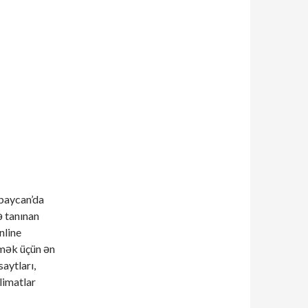
rbaycan’da
ə tanınan
nline
tmək üçün ən
aytları,
limatlar