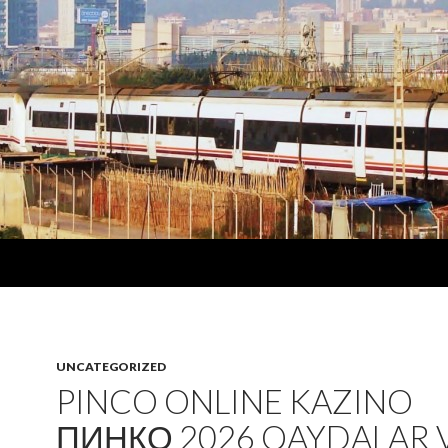
UNCATEGORIZED
PINCO ONLINE KAZINO
ПИНКО 2026 QAYDALAR 