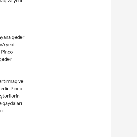
maq və yeni
nayana qədər
və yeni
 Pinco
 qədər
 artırmaq və
edir. Pinco
ştərilərin
e qaydaları
rı