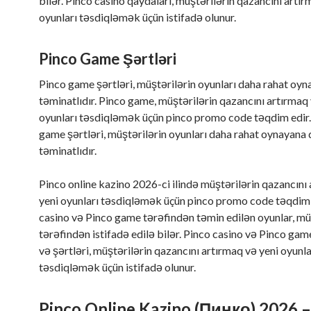
bilər. Pinco casino qaydaları, müştərilərin qazancını artır
oyunları təsdiqləmək üçün istifadə olunur.
Pinco Game Şərtləri
Pinco game şərtləri, müştərilərin oyunları daha rahat oy
təminatlıdır. Pinco game, müştərilərin qazancını artırmaq 
oyunları təsdiqləmək üçün pinco promo code təqdim edir.
game şərtləri, müştərilərin oyunları daha rahat oynayana
təminatlıdır.
Pinco online kazino 2026-ci ilində müştərilərin qazancını
yeni oyunları təsdiqləmək üçün pinco promo code təqdim 
casino və Pinco game tərəfindən təmin edilən oyunlar, mü
tərəfindən istifadə edilə bilər. Pinco casino və Pinco gam
və şərtləri, müştərilərin qazancını artırmaq və yeni oyunla
təsdiqləmək üçün istifadə olunur.
Pinco Online Kazino (Пинко) 2026 –