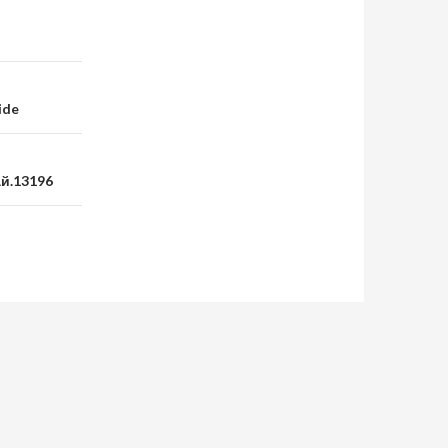
ide
ай.13196