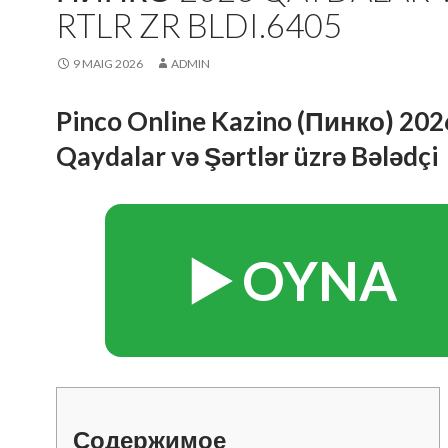
RTLR ZR BLDI.6405
9 MAIG 2026
ADMIN
Pinco Online Kazino (Пинко) 202
Qaydalar və Şərtlər üzrə Bələdçi
▶️ OYNA
Содержимое