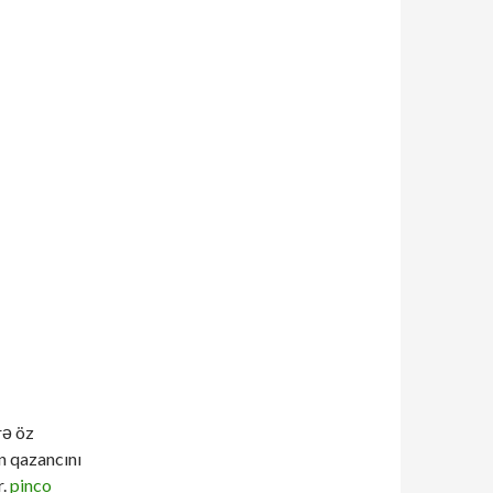
rə öz
n qazancını
r.
pinco