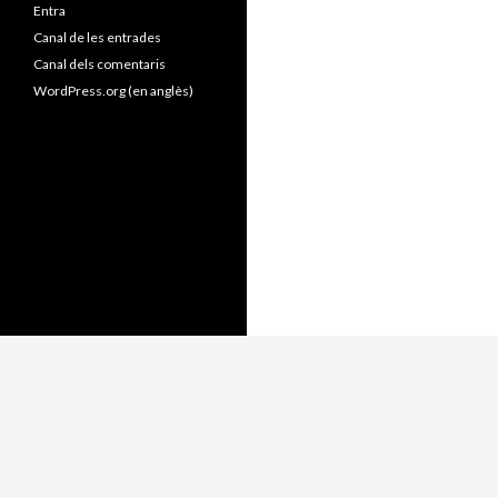
Entra
Canal de les entrades
Canal dels comentaris
WordPress.org (en anglès)