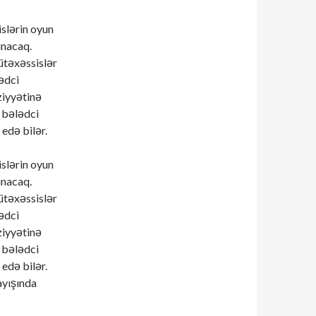
islərin oyun
unacaq.
ütəxəssislər
ədci
ziyyətinə
ə bələdci
edə bilər.
islərin oyun
unacaq.
ütəxəssislər
ədci
ziyyətinə
ə bələdci
edə bilər.
ayışında