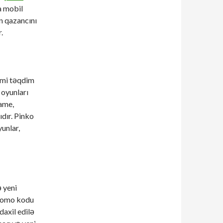
a mobil
n qazancını
.
imi təqdim
 oyunları
ame,
dır. Pinko
unlar,
ə yeni
promo kodu
axil edilə