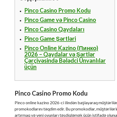
Pinco Casino Promo Kodu
Pinco Game və Pinco Casino
Pinco Casino Qaydaları
Pinco Game Şərtləri
Pinco Online Kazino (Пинко)
2026 – Qaydalar və Şərtlər
Çərçivəsində Bələdci Ünvanlılar
üçün
Pinco Casino Promo Kodu
Pinco online kazino 2026-ci ilindən başlayaraq müştərilə
promokodlarını təqdim edir. Bu promokodlar, müştəriləri
artırmaq və yeni oyunları təsdiqləmək üçün istifadə olunu