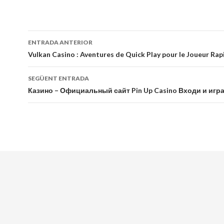
Navegació
ENTRADA ANTERIOR
per
Vulkan Casino : Aventures de Quick Play pour le Joueur Rap
les
SEGÜENT ENTRADA
entrades
Казино – Официальный сайт Pin Up Casino Входи и игр