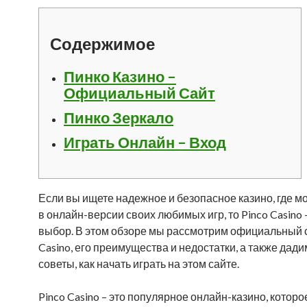
Содержимое
Пинко Казино –
Официальный Сайт
Пинко Зеркало
Играть Онлайн – Вход
Если вы ищете надежное и безопасное казино, где м
в онлайн-версии своих любимых игр, то Pinco Casino 
выбор. В этом обзоре мы рассмотрим официальный с
Casino, его преимущества и недостатки, а также дад
советы, как начать играть на этом сайте.
Pinco Casino – это популярное онлайн-казино, которо