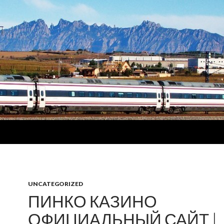
UNCATEGORIZED
ПИНКО КАЗИНО
ОФИЦИАЛЬНЫЙ САЙТ |