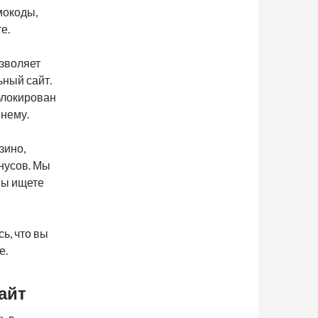
мокоды,
е.
озволяет
ьный сайт.
блокирован
 нему.
зино,
онусов. Мы
вы ищете
ь, что вы
е.
айт