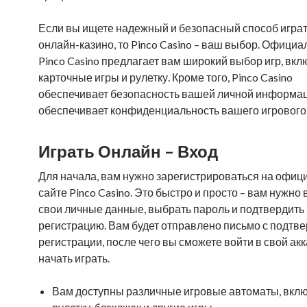
Если вы ищете надежный и безопасный способ играт
онлайн-казино, то Pinco Casino – ваш выбор. Официа
Pinco Casino предлагает вам широкий выбор игр, вкл
карточные игры и рулетку. Кроме того, Pinco Casino
обеспечивает безопасность вашей личной информац
обеспечивает конфиденциальность вашего игрового
Играть Онлайн – Вход
Для начала, вам нужно зарегистрироваться на офи
сайте Pinco Casino. Это быстро и просто – вам нужно 
свои личные данные, выбрать пароль и подтвердить
регистрацию. Вам будет отправлено письмо с подт
регистрации, после чего вы сможете войти в свой акк
начать играть.
Вам доступны различные игровые автоматы, вклю