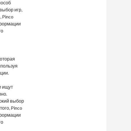
пособ
выбор игр,
, Pinco
нформации
го
которая
спользуя
ции.
е ищут
но.
рокий выбор
того, Pinco
нформации
го