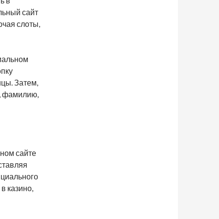
ь в
льный сайт
ючая слоты,
циальном
опку
цы. Затем,
, фамилию,
ьном сайте
оставляя
фициального
 в казино,