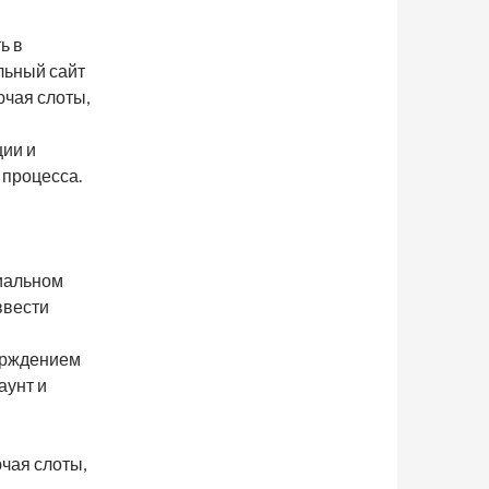
ь в
льный сайт
ючая слоты,
ии и
 процесса.
циальном
ввести
верждением
аунт и
чая слоты,