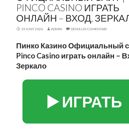
PINCO CASINO ИГРАТЬ
ОНЛАЙН – ВХОД, ЗЕРКА
19 JUNY 2026
ADMIN
DEIXA UN COMENTARI
Пинко Казино Официальный са
Pinco Casino играть онлайн – В
Зеркало
▶️ ИГРАТЬ