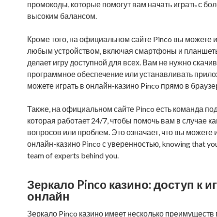
промокоды, которые помогут вам начать играть с бо
высоким балансом.
Кроме того, на официальном сайте Pinco вы можете и
любым устройством, включая смартфоны и планшеты
делает игру доступной для всех. Вам не нужно скачи
программное обеспечение или устанавливать прило
можете играть в онлайн-казино Pinco прямо в браузе
Также, на официальном сайте Pinco есть команда по
которая работает 24/7, чтобы помочь вам в случае к
вопросов или проблем. Это означает, что вы можете 
онлайн-казино Pinco с уверенностью, knowing that you
team of experts behind you.
Зеркало Pinco казино: доступ к и
онлайн
Зеркало Pinco казино имеет несколько преимуществ