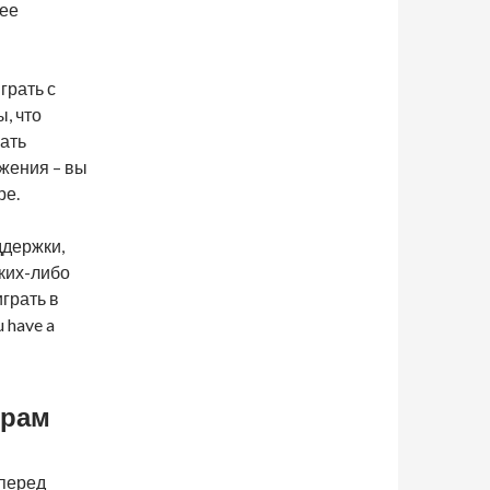
лее
грать с
, что
вать
жения – вы
ре.
ддержки,
аких-либо
играть в
 have a
грам
 перед