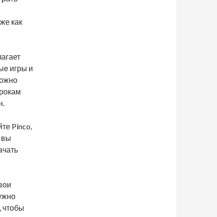
ы
же как
лагает
ые игры и
можно
грокам
н.
те Pinco,
 вы
ачать
вои
ужно
, чтобы