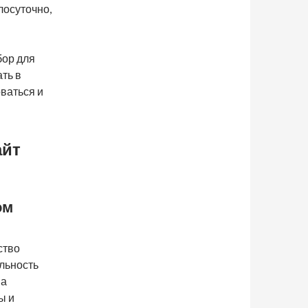
лосуточно,
бор для
ать в
ваться и
айт
ом
ство
льность
на
ы и