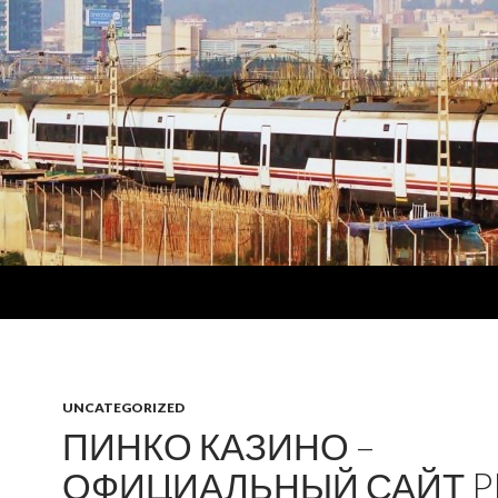
UNCATEGORIZED
ПИНКО КАЗИНО –
ОФИЦИАЛЬНЫЙ САЙТ P