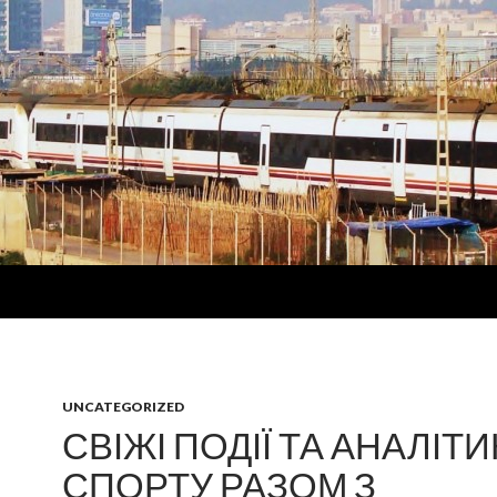
UNCATEGORIZED
СВІЖІ ПОДІЇ ТА АНАЛІТИ
СПОРТУ РАЗОМ З