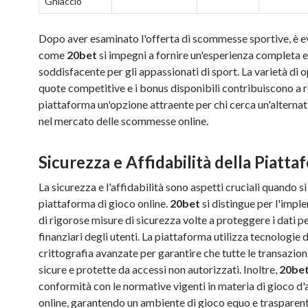
Ghiaccio
Dopo aver esaminato l'offerta di scommesse sportive, è e
come
20bet
si impegni a fornire un'esperienza completa e
soddisfacente per gli appassionati di sport. La varietà di o
quote competitive e i bonus disponibili contribuiscono a 
piattaforma un'opzione attraente per chi cerca un'alternat
nel mercato delle scommesse online.
Sicurezza e Affidabilità della Piatt
La sicurezza e l'affidabilità sono aspetti cruciali quando si
piattaforma di gioco online.
20bet
si distingue per l'imp
di rigorose misure di sicurezza volte a proteggere i dati p
finanziari degli utenti. La piattaforma utilizza tecnologie d
crittografia avanzate per garantire che tutte le transazion
sicure e protette da accessi non autorizzati. Inoltre,
20be
conformità con le normative vigenti in materia di gioco d
online, garantendo un ambiente di gioco equo e trasparent