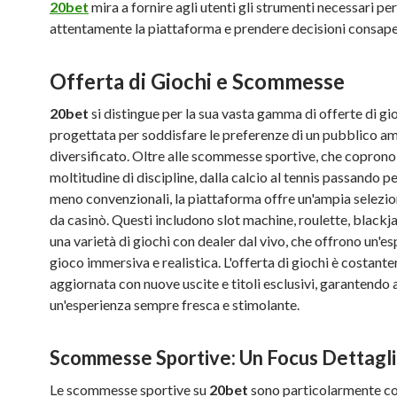
20bet
mira a fornire agli utenti gli strumenti necessari pe
attentamente la piattaforma e prendere decisioni consape
Offerta di Giochi e Scommesse
20bet
si distingue per la sua vasta gamma di offerte di gi
progettata per soddisfare le preferenze di un pubblico a
diversificato. Oltre alle scommesse sportive, che coprono
moltitudine di discipline, dalla calcio al tennis passando p
meno convenzionali, la piattaforma offre un'ampia selezio
da casinò. Questi includono slot machine, roulette, blackj
una varietà di giochi con dealer dal vivo, che offrono un'es
gioco immersiva e realistica. L'offerta di giochi è costan
aggiornata con nuove uscite e titoli esclusivi, garantendo 
un'esperienza sempre fresca e stimolante.
Scommesse Sportive: Un Focus Dettagl
Le scommesse sportive su
20bet
sono particolarmente co