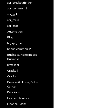
apr_breakoutfinder
apr_common_1
apr_lgbt
apr_main
apr_prod
Automation
Blog
bt_,apr_main
bt_apr_common_2
Business, Home Based
Business
Bypasser
Cracked
Cracks
Disease & Illness, Colon
Cancer
Estacions
Fashion, Jewelry
Finance, Loans