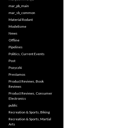
mar_pb_main
mar_sb_common
Material Rodant
Modelisme
News
Offline
Pipelines
Politics, Current Events
Post
Pozyczki
Prestamos
Product Reviews, Book
Reviews
Product Reviews, Consumer
Electronics
public
Recreation & Sports, Biking
Recreation & Sports, Martial
Arts