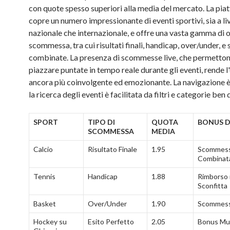
con quote spesso superiori alla media del mercato. La pia
copre un numero impressionante di eventi sportivi, sia a li
nazionale che internazionale, e offre una vasta gamma di o
scommessa, tra cui risultati finali, handicap, over/under,
combinate. La presenza di scommesse live, che permetton
piazzare puntate in tempo reale durante gli eventi, rende l
ancora più coinvolgente ed emozionante. La navigazione è 
la ricerca degli eventi è facilitata da filtri e categorie ben 
SPORT
TIPO DI
QUOTA
BONUS D
SCOMMESSA
MEDIA
Calcio
Risultato Finale
1.95
Scommes
Combinat
Tennis
Handicap
1.88
Rimborso 
Sconfitta
Basket
Over/Under
1.90
Scommess
Hockey su
Esito Perfetto
2.05
Bonus Mul