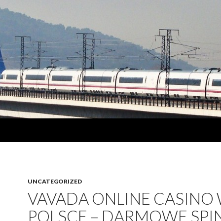
UNCATEGORIZED
VAVADA ONLINE CASINO
POLSCE – DARMOWE SPI