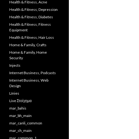
Health & Fitness, Acne
Health & Fitness, Depression
Health & Fitness, Diabetes
Health & Fitness, Fitness
Equipment
Health & Fitness, Hair Loss
Home & Family, Crafts
Home & Family, Home
Security
Injects
Internet Business, Podcasts
Internet Business, Web
Design
Línies
Live Στοίχημα
mar_bahis
mar_bh_main
mar_canli_common
mar_ch_main
mar_common_1