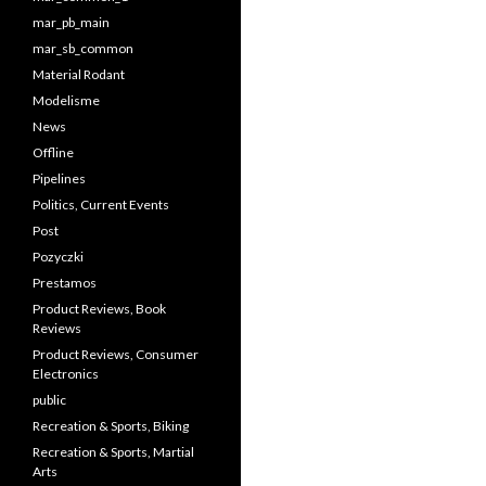
mar_pb_main
mar_sb_common
Material Rodant
Modelisme
News
Offline
Pipelines
Politics, Current Events
Post
Pozyczki
Prestamos
Product Reviews, Book
Reviews
Product Reviews, Consumer
Electronics
public
Recreation & Sports, Biking
Recreation & Sports, Martial
Arts