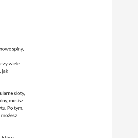
rmowe spiny,
aczy wiele
 jak
larne sloty,
piny, musisz
tu. Po tym,
e możesz
, które