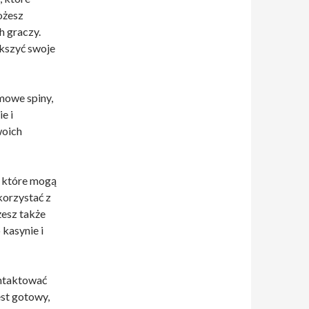
ożesz
h graczy.
ększyć swoje
rmowe spiny,
e i
woich
, które mogą
korzystać z
żesz także
 kasynie i
ontaktować
est gotowy,