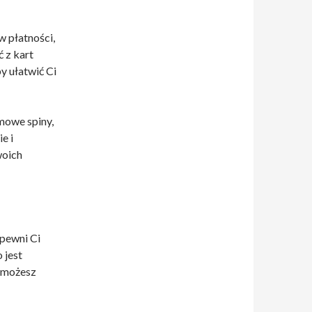
w płatności,
 z kart
y ułatwić Ci
rmowe spiny,
e i
woich
apewni Ci
 jest
 możesz