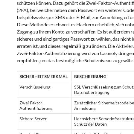
schützen können. Dazu gehört die Zwei-Faktor-Authentif
(2FA), bei welcher neben dem Passwort ein weiterer Code
beispielsweise per SMS oder E-Mail, zur Anmeldung erford
Diese Methode erschwert es Hackern erheblich, sich unb
Zugang zu Ihrem Konto zu verschaffen. Es ist außerdem ra
sicheres und einzigartiges Passwort zu wählen, das nicht l
erraten ist, und dieses regelmäßig zu ändern. Die Aktivier
Zwei-Faktor-Authentifizierung wird von Casinoly dringe
empfohlen, um das bestmögliche Schutzniveau zu gewährl
SICHERHEITSMERKMAL
BESCHREIBUNG
Verschlüsselung
SSL-Verschlüsselung zum Schut
Datenübertragung
Zwei-Faktor-
Zusätzlicher Sicherheitscode be
Authentifizierung
Anmeldung
Sichere Server
Hochsichere Serverinfrastruktu
Schutz der Daten