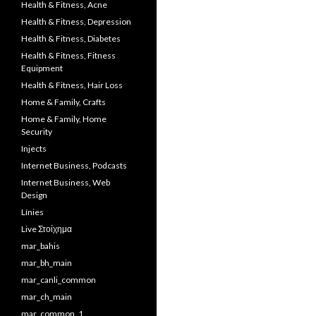
Health & Fitness, Acne
Health & Fitness, Depression
Health & Fitness, Diabetes
Health & Fitness, Fitness
Equipment
Health & Fitness, Hair Loss
Home & Family, Crafts
Home & Family, Home
Security
Injects
Internet Business, Podcasts
Internet Business, Web
Design
Línies
Live Στοίχημα
mar_bahis
mar_bh_main
mar_canli_common
mar_ch_main
mar_common_1