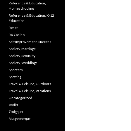
Reference & Education,
Homeschooling
Reference & Education, K-12
Education
Reset
RX Casino
Self Improvement, Success
Society, Marriage
Society, Sexuality
Society, Weddings
Spoofers
Spotting
Travel & Leisure, Outdoors
Travel & Leisure, Vacations
Uncategorized
Vodka
Στοίχημα
Микрокредит