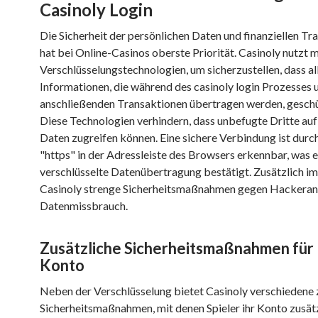
Casinoly Login
Die Sicherheit der persönlichen Daten und finanziellen Tr
hat bei Online-Casinos oberste Priorität. Casinoly nutzt
Verschlüsselungstechnologien, um sicherzustellen, dass al
Informationen, die während des
casinoly login
Prozesses u
anschließenden Transaktionen übertragen werden, geschü
Diese Technologien verhindern, dass unbefugte Dritte auf
Daten zugreifen können. Eine sichere Verbindung ist durc
"https" in der Adressleiste des Browsers erkennbar, was e
verschlüsselte Datenübertragung bestätigt. Zusätzlich i
Casinoly strenge Sicherheitsmaßnahmen gegen Hackeran
Datenmissbrauch.
Zusätzliche Sicherheitsmaßnahmen für 
Konto
Neben der Verschlüsselung bietet Casinoly verschiedene 
Sicherheitsmaßnahmen, mit denen Spieler ihr Konto zusät