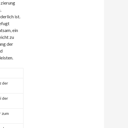
izierung
,
erlich ist.
efugt
tsam, ein
eicht zu
ung der
nd
eisten.
z der
i der
r zum