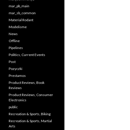
mar_pb_main
mar_sb_common
Material Rodant
Modelisme
News
Offline
Pipelines
Politics, Current Events
Post
Pozyczki
Prestamos
Product Reviews, Book
Reviews
Product Reviews, Consumer
Electronics
public
Recreation & Sports, Biking
Recreation & Sports, Martial
Arts