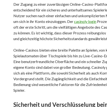
Der Zugang zu einer zuverlässigen Online-Casino-Plattfo
entscheidend für ein sicheres und unterhaltsames Spielerle
Nutzer suchen nach einer einfachen und unkomplizierten
um sich in ihr Konto einzuloggen. Der
casinoly login
Prozes
oft der erste Schritt, um die vielfältigen Angebote des Ca
zu können. Es ist wichtig, dass dieser Prozess reibungslos
und gleichzeitig höchste Sicherheitsstandards gewährleist
Online-Casinos bieten eine breite Palette an Spielen, von 
Spielautomaten über Tischspiele bis hin zu Live-Casino-E
Eine benutzerfreundliche Oberfläche und ein schneller Zug
eigene Konto sind dabei von großer Bedeutung. Casinoly p
sich als eine Plattform, die sowohl Sicherheit als auch Kom
Vordergrund stellt. Die Zugänglichkeit und die Einfachhei
Bedienung sind wesentliche Faktoren für die Zufriedenhei
Spieler.
Sicherheit und Verschlüsselung bei