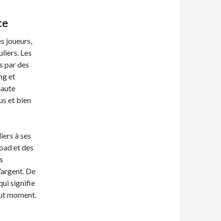
ce
s joueurs,
liers. Les
s par des
ng et
haute
us et bien
iers à ses
load et des
s
’argent. De
ui signifie
out moment.