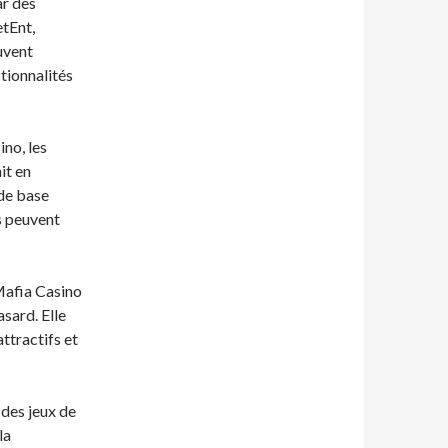
ar des
etEnt,
uvent
ctionnalités
no, les
it en
 de base
rs peuvent
Mafia Casino
asard. Elle
ttractifs et
 des jeux de
la