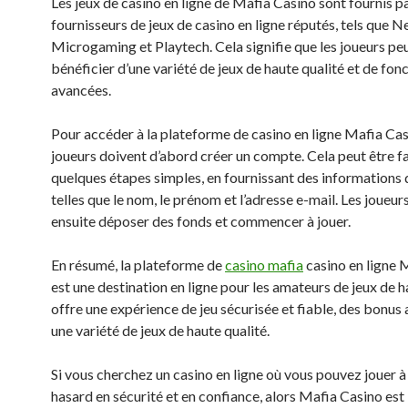
Les jeux de casino en ligne de Mafia Casino sont fournis p
fournisseurs de jeux de casino en ligne réputés, tels que N
Microgaming et Playtech. Cela signifie que les joueurs pe
bénéficier d’une variété de jeux de haute qualité et de fon
avancées.
Pour accéder à la plateforme de casino en ligne Mafia Casi
joueurs doivent d’abord créer un compte. Cela peut être fa
quelques étapes simples, en fournissant des informations
telles que le nom, le prénom et l’adresse e-mail. Les joueu
ensuite déposer des fonds et commencer à jouer.
En résumé, la plateforme de
casino mafia
casino en ligne 
est une destination en ligne pour les amateurs de jeux de h
offre une expérience de jeu sécurisée et fiable, des bonus a
une variété de jeux de haute qualité.
Si vous cherchez un casino en ligne où vous pouvez jouer à
hasard en sécurité et en confiance, alors Mafia Casino est 