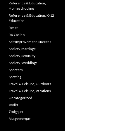
Reference & Education,
Homeschooling
Reference & Education, K-12
Education
Reset
RX Casino
Self Improvement, Success
Society, Marriage
Society, Sexuality
Society, Weddings
Spoofers
Spotting
Travel & Leisure, Outdoors
Travel & Leisure, Vacations
Uncategorized
Vodka
Στοίχημα
Микрокредит