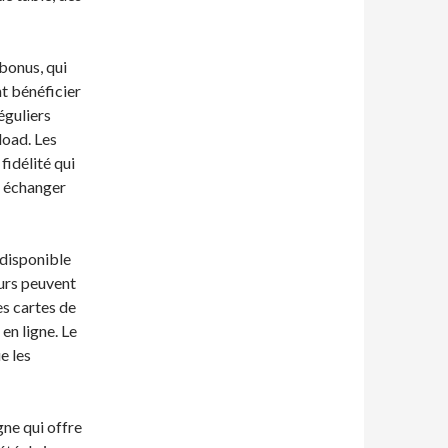
bonus, qui
t bénéficier
éguliers
load. Les
idélité qui
s échanger
 disponible
eurs peuvent
es cartes de
en ligne. Le
e les
gne qui offre