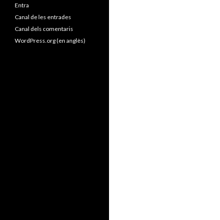
Entra
Canal de les entrades
Canal dels comentaris
WordPress.org (en anglès)