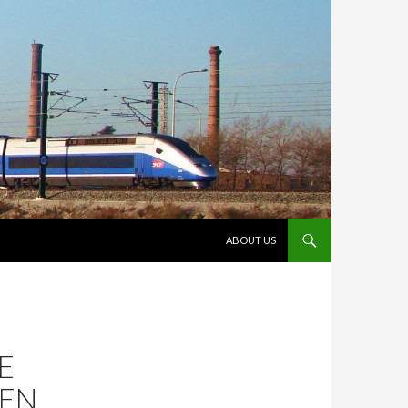
VÉS AL CONTINGUT
ABOUT US
E
 EN