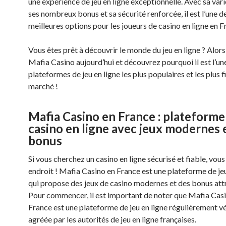
une expérience de jeu en ligne exceptionnelle. Avec sa vari
ses nombreux bonus et sa sécurité renforcée, il est l’une d
meilleures options pour les joueurs de casino en ligne en F
Vous êtes prêt à découvrir le monde du jeu en ligne ? Alors
Mafia Casino aujourd’hui et découvrez pourquoi il est l’un
plateformes de jeu en ligne les plus populaires et les plus 
marché !
Mafia Casino en France : plateforme
casino en ligne avec jeux modernes 
bonus
Si vous cherchez un casino en ligne sécurisé et fiable, vou
endroit ! Mafia Casino en France est une plateforme de jeu
qui propose des jeux de casino modernes et des bonus att
Pour commencer, il est important de noter que Mafia Cas
France est une plateforme de jeu en ligne régulièrement vé
agréée par les autorités de jeu en ligne françaises.