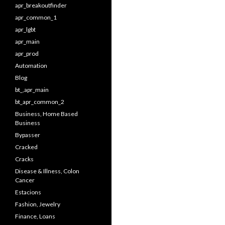
apr_breakoutfinder
apr_common_1
apr_lgbt
apr_main
apr_prod
Automation
Blog
bt_,apr_main
bt_apr_common_2
Business, Home Based
Business
Bypasser
Cracked
Cracks
Disease & Illness, Colon
Cancer
Estacions
Fashion, Jewelry
Finance, Loans